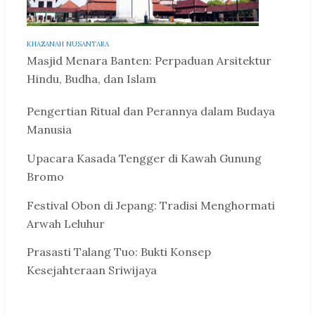
KHAZANAH NUSANTARA
Masjid Menara Banten: Perpaduan Arsitektur
Hindu, Budha, dan Islam
Pengertian Ritual dan Perannya dalam Budaya
Manusia
Upacara Kasada Tengger di Kawah Gunung
Bromo
Festival Obon di Jepang: Tradisi Menghormati
Arwah Leluhur
Prasasti Talang Tuo: Bukti Konsep
Kesejahteraan Sriwijaya