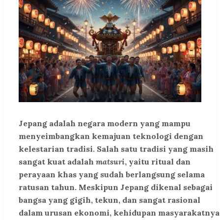
Jepang adalah negara modern yang mampu
menyeimbangkan kemajuan teknologi dengan
kelestarian tradisi. Salah satu tradisi yang masih
sangat kuat adalah
matsuri
, yaitu ritual dan
perayaan khas yang sudah berlangsung selama
ratusan tahun. Meskipun Jepang dikenal sebagai
bangsa yang gigih, tekun, dan sangat rasional
dalam urusan ekonomi, kehidupan masyarakatnya