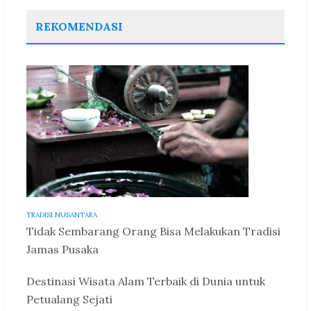
REKOMENDASI
TRADISI NUSANTARA
Tidak Sembarang Orang Bisa Melakukan Tradisi
Jamas Pusaka
Destinasi Wisata Alam Terbaik di Dunia untuk
Petualang Sejati