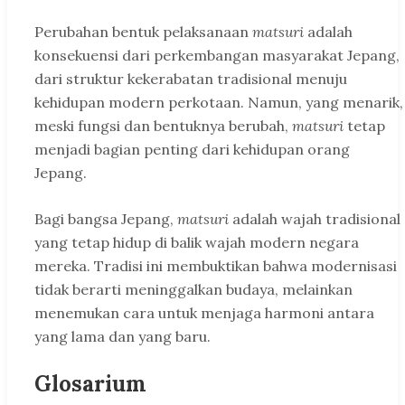
Perubahan bentuk pelaksanaan
matsuri
adalah
konsekuensi dari perkembangan masyarakat Jepang,
dari struktur kekerabatan tradisional menuju
kehidupan modern perkotaan. Namun, yang menarik,
meski fungsi dan bentuknya berubah,
matsuri
tetap
menjadi bagian penting dari kehidupan orang
Jepang.
Bagi bangsa Jepang,
matsuri
adalah wajah tradisional
yang tetap hidup di balik wajah modern negara
mereka. Tradisi ini membuktikan bahwa modernisasi
tidak berarti meninggalkan budaya, melainkan
menemukan cara untuk menjaga harmoni antara
yang lama dan yang baru.
Glosarium