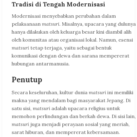
Tradisi di Tengah Modernisasi
Modernisasi menyebabkan perubahan dalam
pelaksanaan
matsuri
. Misalnya, upacara yang dulunya
hanya dilakukan oleh keluarga besar kini diambil alih
oleh komunitas atau organisasi lokal. Namun, esensi
matsuri
tetap terjaga, yaitu sebagai bentuk
komunikasi dengan dewa dan sarana mempererat
hubungan antarmanusia.
Penutup
Secara keseluruhan, kultur dunia
matsuri
ini memiliki
makna yang mendalam bagi masyarakat Jepang. Di
satu sisi,
matsuri
adalah upacara religius untuk
memohon perlindungan dan berkah dewa. Di sisi lain,
matsuri
juga menjadi perayaan sosial yang meriah,
sarat hiburan, dan mempererat kebersamaan.