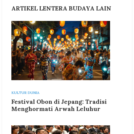
ARTIKEL LENTERA BUDAYA LAIN
KULTUR DUNIA
Festival Obon di Jepang: Tradisi
Menghormati Arwah Leluhur