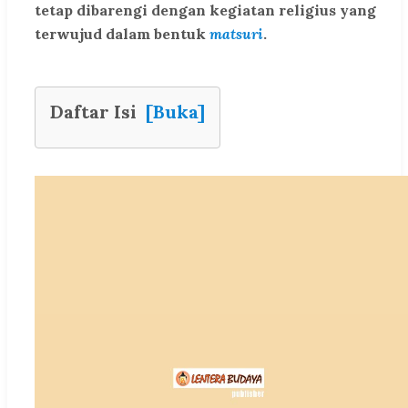
tetap dibarengi dengan kegiatan religius yang
terwujud dalam bentuk
matsuri
.
Daftar Isi
[Buka]