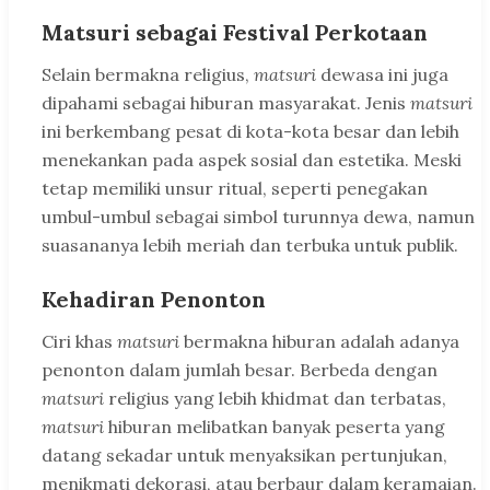
Matsuri sebagai Festival Perkotaan
Selain bermakna religius,
matsuri
dewasa ini juga
dipahami sebagai hiburan masyarakat. Jenis
matsuri
ini berkembang pesat di kota-kota besar dan lebih
menekankan pada aspek sosial dan estetika. Meski
tetap memiliki unsur ritual, seperti penegakan
umbul-umbul sebagai simbol turunnya dewa, namun
suasananya lebih meriah dan terbuka untuk publik.
Kehadiran Penonton
Ciri khas
matsuri
bermakna hiburan adalah adanya
penonton dalam jumlah besar. Berbeda dengan
matsuri
religius yang lebih khidmat dan terbatas,
matsuri
hiburan melibatkan banyak peserta yang
datang sekadar untuk menyaksikan pertunjukan,
menikmati dekorasi, atau berbaur dalam keramaian.