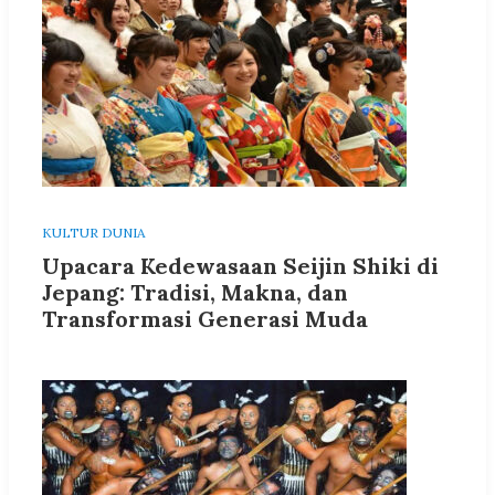
KULTUR DUNIA
Upacara Kedewasaan Seijin Shiki di
Jepang: Tradisi, Makna, dan
Transformasi Generasi Muda