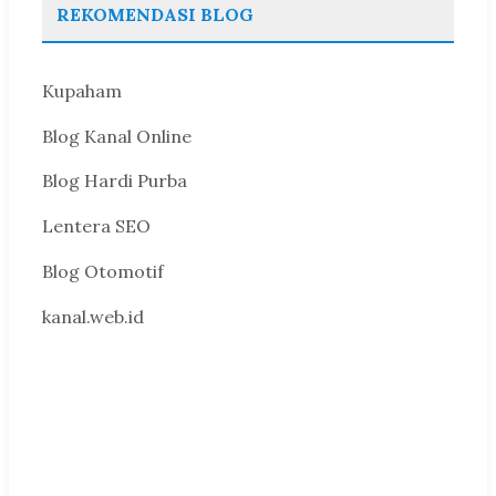
REKOMENDASI BLOG
Kupaham
Blog Kanal Online
Blog Hardi Purba
Lentera SEO
Blog Otomotif
kanal.web.id