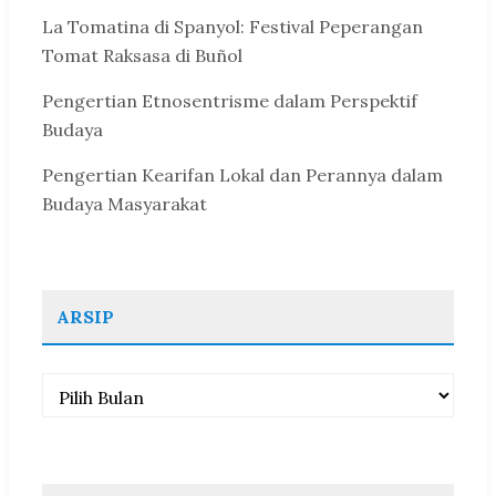
La Tomatina di Spanyol: Festival Peperangan
Tomat Raksasa di Buñol
Pengertian Etnosentrisme dalam Perspektif
Budaya
Pengertian Kearifan Lokal dan Perannya dalam
Budaya Masyarakat
ARSIP
Arsip