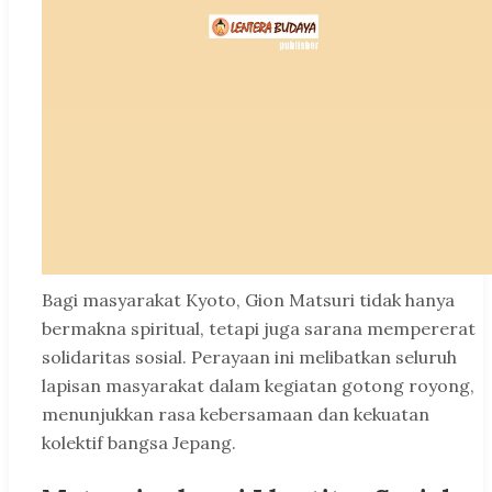
Bagi masyarakat Kyoto, Gion Matsuri tidak hanya
bermakna spiritual, tetapi juga sarana mempererat
solidaritas sosial. Perayaan ini melibatkan seluruh
lapisan masyarakat dalam kegiatan gotong royong,
menunjukkan rasa kebersamaan dan kekuatan
kolektif bangsa Jepang.