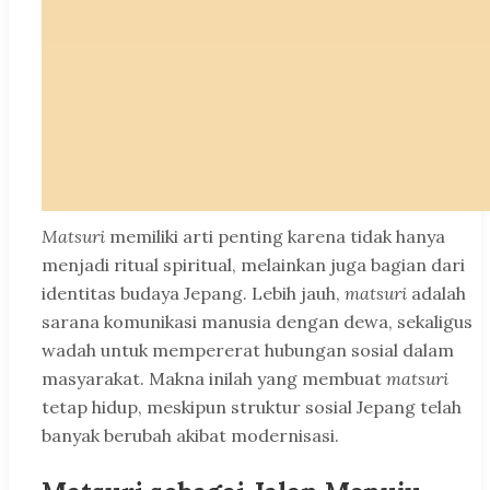
Matsuri
memiliki arti penting karena tidak hanya
menjadi ritual spiritual, melainkan juga bagian dari
identitas budaya Jepang. Lebih jauh,
matsuri
adalah
sarana komunikasi manusia dengan dewa, sekaligus
wadah untuk mempererat hubungan sosial dalam
masyarakat. Makna inilah yang membuat
matsuri
tetap hidup, meskipun struktur sosial Jepang telah
banyak berubah akibat modernisasi.