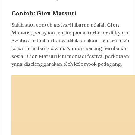
Contoh: Gion Matsuri
Salah satu contoh
matsuri
hiburan adalah
Gion
Matsuri
, perayaan musim panas terbesar di Kyoto.
Awalnya, ritual ini hanya dilaksanakan oleh keluarga
kaisar atau bangsawan. Namun, seiring perubahan
sosial, Gion Matsuri kini menjadi festival perkotaan
yang diselenggarakan oleh kelompok pedagang.