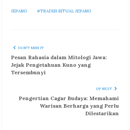
JEPANG
#TRADISI RITUAL JEPANG
DON'T MISS IT
Pesan Rahasia dalam Mitologi Jawa:
Jejak Pengetahuan Kuno yang
Tersembunyi
UP NEXT
Pengertian Cagar Budaya: Memahami
Warisan Berharga yang Perlu
Dilestarikan