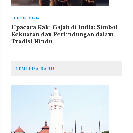
KULTUR DUNIA
Upacara Kaki Gajah di India: Simbol
Kekuatan dan Perlindungan dalam
Tradisi Hindu
LENTERA BARU