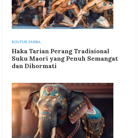
KULTUR DUNIA
Haka Tarian Perang Tradisional
Suku Maori yang Penuh Semangat
dan Dihormati