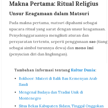
Makna Pertama: Ritual Religius
Unsur Keagamaan dalam Matsuri
Pada makna pertama,
matsuri
dipahami sebagai
upacara ritual yang sarat dengan unsur keagamaan.
Penyelenggaraannya mengikuti aturan dan
persyaratan tertentu, seperti penggunaan
sao
(tiang
sebagai simbol turunnya dewa) dan
mono imi
(penyucian diri dan lingkungan).
Tambahan informasi tentang
Kultur Dunia
:
Bokhoor: Misteri di Balik Bau Kemenyan Arab
Saudi
Mengenal Budaya dan Tradisi Unik di
Montenegro
Situs Bekas Kabupaten Sidayu, Tinggal Onggokan