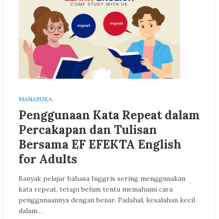
MANASUKA
Penggunaan Kata Repeat dalam
Percakapan dan Tulisan
Bersama EF EFEKTA English
for Adults
Banyak pelajar bahasa Inggris sering menggunakan
kata repeat, tetapi belum tentu memahami cara
penggunaannya dengan benar. Padahal, kesalahan kecil
dalam…