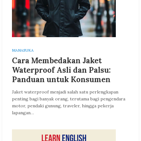
MANASUKA
Cara Membedakan Jaket
Waterproof Asli dan Palsu:
Panduan untuk Konsumen
Jaket waterproof menjadi salah satu perlengkapan
penting bagi banyak orang, terutama bagi pengendara
motor, pendaki gunung, traveler, hingga pekerja
lapangan…