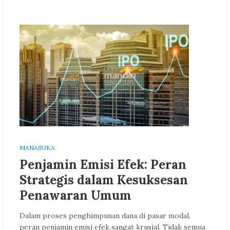
MANASUKA
Penjamin Emisi Efek: Peran
Strategis dalam Kesuksesan
Penawaran Umum
Dalam proses penghimpunan dana di pasar modal,
peran penjamin emisi efek sangat krusial. Tidak semua