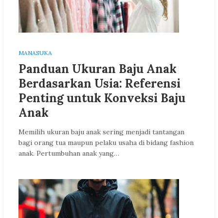
MANASUKA
Panduan Ukuran Baju Anak
Berdasarkan Usia: Referensi
Penting untuk Konveksi Baju
Anak
Memilih ukuran baju anak sering menjadi tantangan
bagi orang tua maupun pelaku usaha di bidang fashion
anak. Pertumbuhan anak yang…