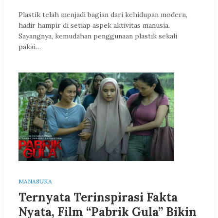
Plastik telah menjadi bagian dari kehidupan modern,
hadir hampir di setiap aspek aktivitas manusia.
Sayangnya, kemudahan penggunaan plastik sekali
pakai…
MANASUKA
Ternyata Terinspirasi Fakta
Nyata, Film “Pabrik Gula” Bikin