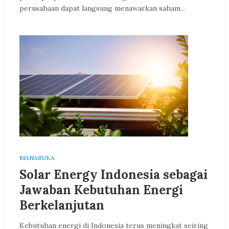
perusahaan dapat langsung menawarkan saham…
MANASUKA
Solar Energy Indonesia sebagai
Jawaban Kebutuhan Energi
Berkelanjutan
Kebutuhan energi di Indonesia terus meningkat seiring