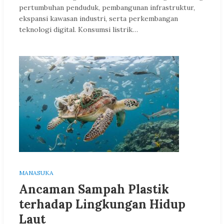
pertumbuhan penduduk, pembangunan infrastruktur,
ekspansi kawasan industri, serta perkembangan
teknologi digital. Konsumsi listrik…
MANASUKA
Ancaman Sampah Plastik
terhadap Lingkungan Hidup
Laut