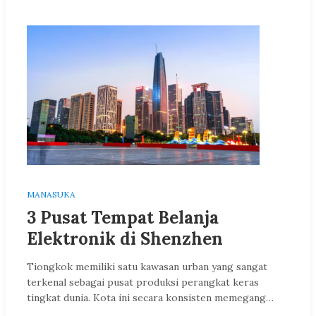
MANASUKA
3 Pusat Tempat Belanja
Elektronik di Shenzhen
Tiongkok memiliki satu kawasan urban yang sangat
terkenal sebagai pusat produksi perangkat keras
tingkat dunia. Kota ini secara konsisten memegang…