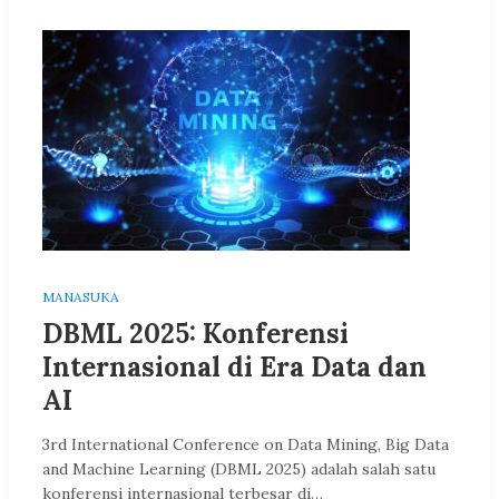
MANASUKA
DBML 2025: Konferensi
Internasional di Era Data dan
AI
3rd International Conference on Data Mining, Big Data
and Machine Learning (DBML 2025) adalah salah satu
konferensi internasional terbesar di…