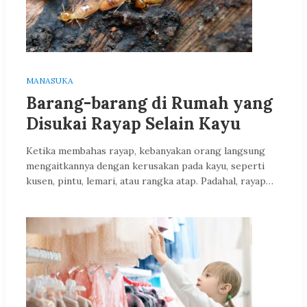
MANASUKA
Barang-barang di Rumah yang
Disukai Rayap Selain Kayu
Ketika membahas rayap, kebanyakan orang langsung
mengaitkannya dengan kerusakan pada kayu, seperti
kusen, pintu, lemari, atau rangka atap. Padahal, rayap…