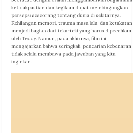
ketidakpastian dan kegilaan dapat membingungkan
persepsi seseorang tentang dunia di sekitarnya.
Kehilangan memori, trauma masa lalu, dan ketakutan
menjadi bagian dari teka-teki yang harus dipecahkan
oleh Teddy. Namun, pada akhirnya, film ini
mengajarkan bahwa seringkali, pencarian kebenaran
tidak selalu membawa pada jawaban yang kita
inginkan.