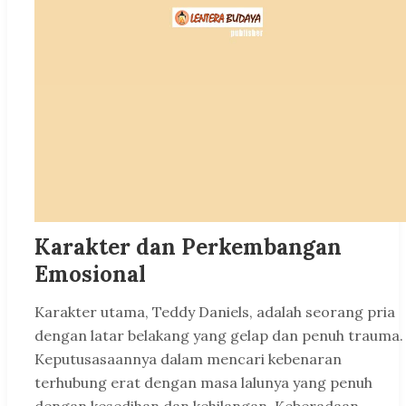
Karakter dan Perkembangan
Emosional
Karakter utama, Teddy Daniels, adalah seorang pria
dengan latar belakang yang gelap dan penuh trauma.
Keputusasaannya dalam mencari kebenaran
terhubung erat dengan masa lalunya yang penuh