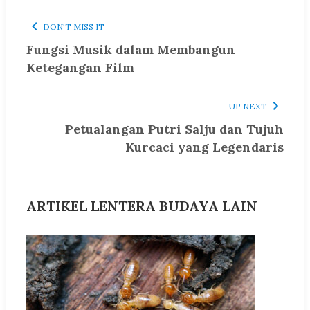
DON'T MISS IT
Fungsi Musik dalam Membangun
Ketegangan Film
UP NEXT
Petualangan Putri Salju dan Tujuh
Kurcaci yang Legendaris
ARTIKEL LENTERA BUDAYA LAIN