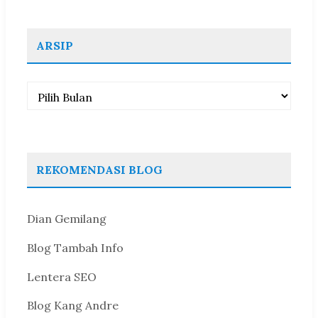
ARSIP
Arsip
REKOMENDASI BLOG
Dian Gemilang
Blog Tambah Info
Lentera SEO
Blog Kang Andre