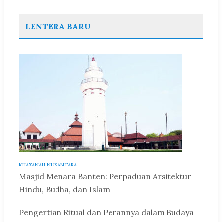
LENTERA BARU
KHAZANAH NUSANTARA
Masjid Menara Banten: Perpaduan Arsitektur
Hindu, Budha, dan Islam
Pengertian Ritual dan Perannya dalam Budaya