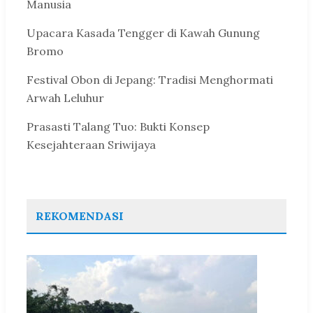
Manusia
Upacara Kasada Tengger di Kawah Gunung
Bromo
Festival Obon di Jepang: Tradisi Menghormati
Arwah Leluhur
Prasasti Talang Tuo: Bukti Konsep
Kesejahteraan Sriwijaya
REKOMENDASI