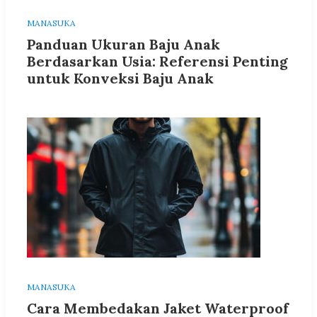
MANASUKA
Panduan Ukuran Baju Anak
Berdasarkan Usia: Referensi Penting
untuk Konveksi Baju Anak
MANASUKA
Cara Membedakan Jaket Waterproof