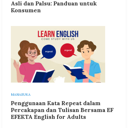
Asli dan Palsu: Panduan untuk
Konsumen
MANASUKA
Penggunaan Kata Repeat dalam
Percakapan dan Tulisan Bersama EF
EFEKTA English for Adults