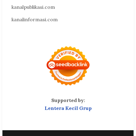
kanalpublikasi.com
kanalinformasi.com
Supported by:
Lentera Kecil Grup