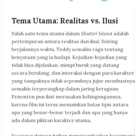
Tema Utama: Realitas vs. Ilusi
Salah satu tema utama dalam
Shutter Island
adalah
pertempuran antara realitas dan ilusi. Seiring
berjalannya waktu, Teddy semakin ragu tentang
kenyataan yang ia hadapi. Kejadian-kejadian yang
tidak bisa dijelaskan, mimpi buruk yang datang
secara berulang, dan interaksi dengan para karakter
yang tampaknya tidak sepenuhnya jujur membuatnya
semakin terperangkap dalam jaring keraguan.
Penonton pun ikut merasakan kebingungannya,
karena film ini terus memainkan batas tipis antara
apa yang benar-benar terjadi dan apa yang hanya
ada dalam pikiran karakter utama.
Scorsese dengan brilian menggambarkan bagaimana