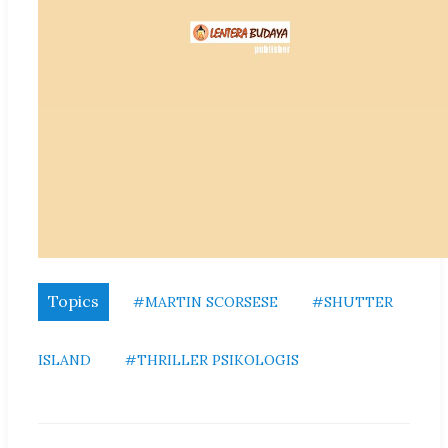
Topics
#MARTIN SCORSESE
#SHUTTER
ISLAND
#THRILLER PSIKOLOGIS