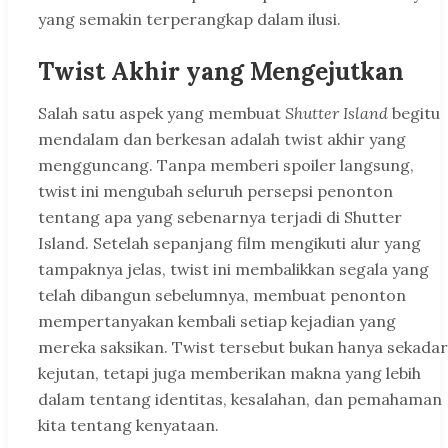
yang semakin terperangkap dalam ilusi.
Twist Akhir yang Mengejutkan
Salah satu aspek yang membuat
Shutter Island
begitu
mendalam dan berkesan adalah twist akhir yang
mengguncang. Tanpa memberi spoiler langsung,
twist ini mengubah seluruh persepsi penonton
tentang apa yang sebenarnya terjadi di Shutter
Island. Setelah sepanjang film mengikuti alur yang
tampaknya jelas, twist ini membalikkan segala yang
telah dibangun sebelumnya, membuat penonton
mempertanyakan kembali setiap kejadian yang
mereka saksikan. Twist tersebut bukan hanya sekadar
kejutan, tetapi juga memberikan makna yang lebih
dalam tentang identitas, kesalahan, dan pemahaman
kita tentang kenyataan.