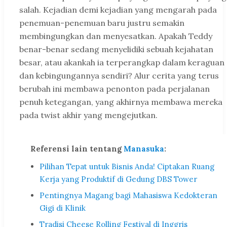
salah. Kejadian demi kejadian yang mengarah pada
penemuan-penemuan baru justru semakin
membingungkan dan menyesatkan. Apakah Teddy
benar-benar sedang menyelidiki sebuah kejahatan
besar, atau akankah ia terperangkap dalam keraguan
dan kebingungannya sendiri? Alur cerita yang terus
berubah ini membawa penonton pada perjalanan
penuh ketegangan, yang akhirnya membawa mereka
pada twist akhir yang mengejutkan.
Referensi lain tentang
Manasuka
:
Pilihan Tepat untuk Bisnis Anda! Ciptakan Ruang
Kerja yang Produktif di Gedung DBS Tower
Pentingnya Magang bagi Mahasiswa Kedokteran
Gigi di Klinik
Tradisi Cheese Rolling Festival di Inggris