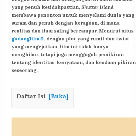
yang penuh ketidakpastian,
Shutter Island
membawa penonton untuk menyelami dunia yang
suram dan penuh dengan keraguan, di mana
realitas dan ilusi saling bercampur. Menurut situs
gudangfilm21
, dengan plot yang rumit dan twist
yang mengejutkan, film ini tidak hanya
menghibur, tetapi juga menggugah pemikiran
tentang identitas, kenyataan, dan keadaan pikiran
seseorang.
Daftar Isi
[Buka]