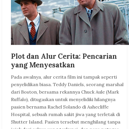
Plot dan Alur Cerita: Pencarian
yang Menyesatkan
Pada awalnya, alur cerita film ini tampak seperti
penyelidikan biasa. Teddy Daniels, seorang marshal
dari Boston, bersama rekannya Chuck Aule (Mark
Ruffalo), ditugaskan untuk menyelidiki hilangnya
pasien bernama Rachel Solando di Ashecliffe
Hospital, sebuah rumah sakit jiwa yang terletak di
Shutter Island. Pasien tersebut menghilang tanpa