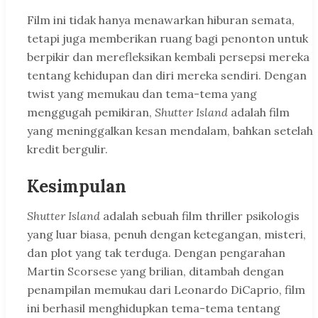
Film ini tidak hanya menawarkan hiburan semata,
tetapi juga memberikan ruang bagi penonton untuk
berpikir dan merefleksikan kembali persepsi mereka
tentang kehidupan dan diri mereka sendiri. Dengan
twist yang memukau dan tema-tema yang
menggugah pemikiran,
Shutter Island
adalah film
yang meninggalkan kesan mendalam, bahkan setelah
kredit bergulir.
Kesimpulan
Shutter Island
adalah sebuah film thriller psikologis
yang luar biasa, penuh dengan ketegangan, misteri,
dan plot yang tak terduga. Dengan pengarahan
Martin Scorsese yang brilian, ditambah dengan
penampilan memukau dari Leonardo DiCaprio, film
ini berhasil menghidupkan tema-tema tentang