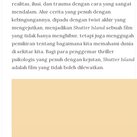
realitas, ilusi, dan trauma dengan cara yang sangat
mendalam. Alur cerita yang penuh dengan
kebingungannya, dipadu dengan twist akhir yang
mengejutkan, menjadikan
Shutter Island
sebuah film
yang tidak hanya menghibur, tetapi juga menggugah
pemikiran tentang bagaimana kita memahami dunia
di sekitar kita. Bagi para penggemar thriller
psikologis yang penuh dengan kejutan,
Shutter Island
adalah film yang tidak boleh dilewatkan.