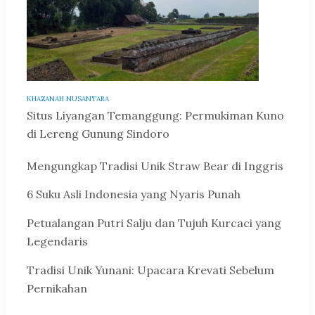
KHAZANAH NUSANTARA
Situs Liyangan Temanggung: Permukiman Kuno
di Lereng Gunung Sindoro
Mengungkap Tradisi Unik Straw Bear di Inggris
6 Suku Asli Indonesia yang Nyaris Punah
Petualangan Putri Salju dan Tujuh Kurcaci yang
Legendaris
Tradisi Unik Yunani: Upacara Krevati Sebelum
Pernikahan