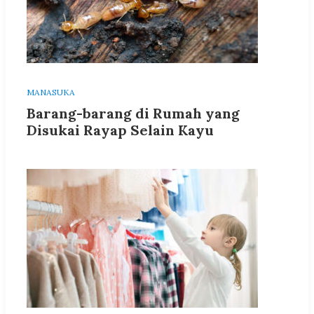
MANASUKA
Barang-barang di Rumah yang
Disukai Rayap Selain Kayu