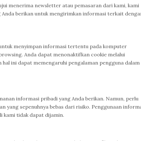
ujui menerima newsletter atau pemasaran dari kami, kami
Anda berikan untuk mengirimkan informasi terkait denga
 untuk menyimpan informasi tertentu pada komputer
rowsing. Anda dapat menonaktifkan cookie melalui
 hal ini dapat memengaruhi pengalaman pengguna dalam
nan informasi pribadi yang Anda berikan. Namun, perlu
an yang sepenuhnya bebas dari risiko. Penggunaan inform
li kami tidak dapat dijamin.