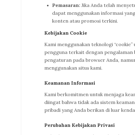
Pemasaran:
Jika Anda telah menyet
dapat menggunakan informasi yang 
konten atau promosi terkini.
Kebijakan Cookie
Kami menggunakan teknologi “cookie”
pengguna terkait dengan pengalaman b
pengaturan pada browser Anda, namun
menggunakan situs kami.
Keamanan Informasi
Kami berkomitmen untuk menjaga keama
diingat bahwa tidak ada sistem keaman
pribadi yang Anda berikan di luar kenda
Perubahan Kebijakan Privasi