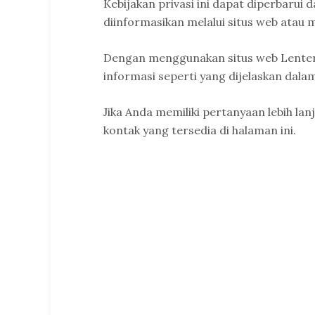
Kebijakan privasi ini dapat diperbarui 
diinformasikan melalui situs web atau 
Dengan menggunakan situs web Lente
informasi seperti yang dijelaskan dalam 
Jika Anda memiliki pertanyaan lebih lanj
kontak yang tersedia di halaman ini.