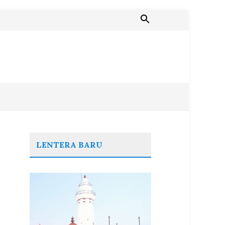
LENTERA BARU