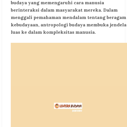
budaya yang memengaruhi cara manusia
berinteraksi dalam masyarakat mereka. Dalam
menggali pemahaman mendalam tentang beragam
kebudayaan, antropologi budaya membuka jendela
luas ke dalam kompleksitas manusia.