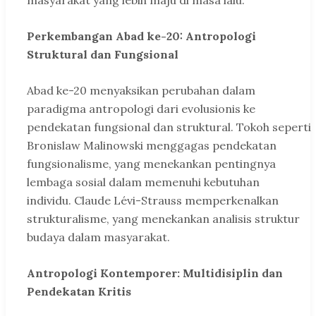
masyarakat yang lebih maju di masa lalu.
Perkembangan Abad ke-20: Antropologi
Struktural dan Fungsional
Abad ke-20 menyaksikan perubahan dalam
paradigma antropologi dari evolusionis ke
pendekatan fungsional dan struktural. Tokoh seperti
Bronislaw Malinowski menggagas pendekatan
fungsionalisme, yang menekankan pentingnya
lembaga sosial dalam memenuhi kebutuhan
individu. Claude Lévi-Strauss memperkenalkan
strukturalisme, yang menekankan analisis struktur
budaya dalam masyarakat.
Antropologi Kontemporer: Multidisiplin dan
Pendekatan Kritis