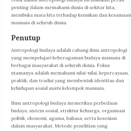
penting dalam memahami dunia di sekitar kita,
membuka mata kita terhadap keunikan dan kesamaan
manusia di seluruh dunia.
Penutup
Antropologi budaya adalah cabang ilmu antropologi
yang mempelajari keberagaman budaya manusia di
berbagai masyarakat di seluruh dunia. Fokus
utamanya adalah memahami nilai-nilai, kepercayaan,
praktik, dan tradisi yang membentuk identitas dan
kehidupan sosial suatu kelompok manusia.
Ilmu antropologi budaya memeriksa perbedaan
budaya, sistem sosial, struktur keluarga, organisasi
politik, ekonomi, agama, bahasa, serta kesenian
dalam masyarakat. Metode penelitian yang