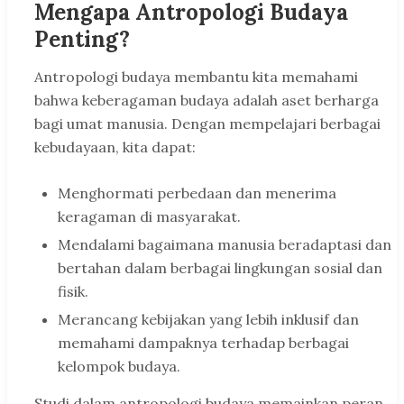
Mengapa Antropologi Budaya
Penting?
Antropologi budaya membantu kita memahami
bahwa keberagaman budaya adalah aset berharga
bagi umat manusia. Dengan mempelajari berbagai
kebudayaan, kita dapat:
Menghormati perbedaan dan menerima
keragaman di masyarakat.
Mendalami bagaimana manusia beradaptasi dan
bertahan dalam berbagai lingkungan sosial dan
fisik.
Merancang kebijakan yang lebih inklusif dan
memahami dampaknya terhadap berbagai
kelompok budaya.
Studi dalam antropologi budaya memainkan peran