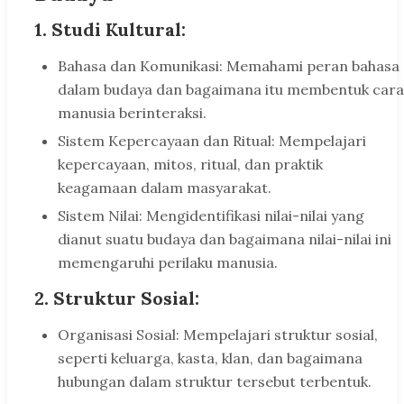
1. Studi Kultural:
Bahasa dan Komunikasi: Memahami peran bahasa
dalam budaya dan bagaimana itu membentuk cara
manusia berinteraksi.
Sistem Kepercayaan dan Ritual: Mempelajari
kepercayaan, mitos, ritual, dan praktik
keagamaan dalam masyarakat.
Sistem Nilai: Mengidentifikasi nilai-nilai yang
dianut suatu budaya dan bagaimana nilai-nilai ini
memengaruhi perilaku manusia.
2. Struktur Sosial:
Organisasi Sosial: Mempelajari struktur sosial,
seperti keluarga, kasta, klan, dan bagaimana
hubungan dalam struktur tersebut terbentuk.