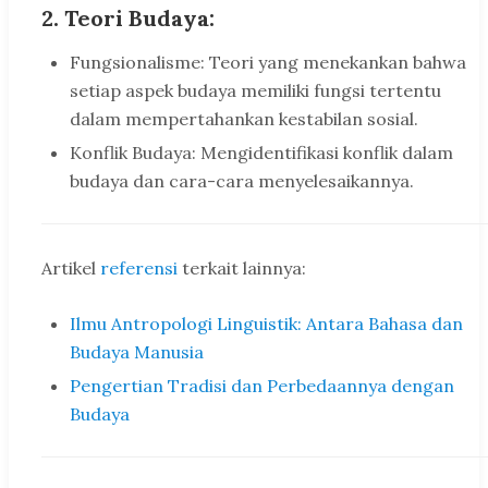
2. Teori Budaya:
Fungsionalisme: Teori yang menekankan bahwa
setiap aspek budaya memiliki fungsi tertentu
dalam mempertahankan kestabilan sosial.
Konflik Budaya: Mengidentifikasi konflik dalam
budaya dan cara-cara menyelesaikannya.
Artikel
referensi
terkait lainnya:
Ilmu Antropologi Linguistik: Antara Bahasa dan
Budaya Manusia
Pengertian Tradisi dan Perbedaannya dengan
Budaya