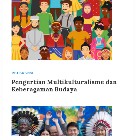
REFERENSI
Pengertian Multikulturalisme dan
Keberagaman Budaya