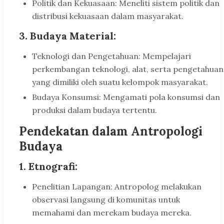
Politik dan Kekuasaan: Meneliti sistem politik dan
distribusi kekuasaan dalam masyarakat.
3. Budaya Material:
Teknologi dan Pengetahuan: Mempelajari
perkembangan teknologi, alat, serta pengetahuan
yang dimiliki oleh suatu kelompok masyarakat.
Budaya Konsumsi: Mengamati pola konsumsi dan
produksi dalam budaya tertentu.
Pendekatan dalam Antropologi
Budaya
1. Etnografi:
Penelitian Lapangan: Antropolog melakukan
observasi langsung di komunitas untuk
memahami dan merekam budaya mereka.