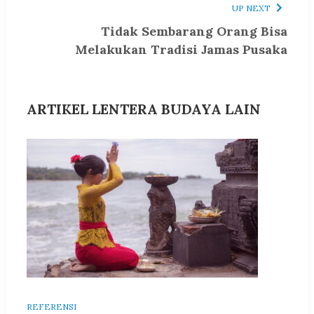
UP NEXT
Tidak Sembarang Orang Bisa
Melakukan Tradisi Jamas Pusaka
ARTIKEL LENTERA BUDAYA LAIN
REFERENSI