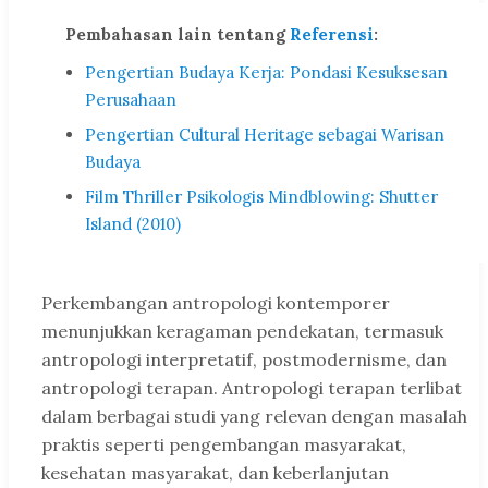
Pembahasan lain tentang
Referensi
:
Pengertian Budaya Kerja: Pondasi Kesuksesan
Perusahaan
Pengertian Cultural Heritage sebagai Warisan
Budaya
Film Thriller Psikologis Mindblowing: Shutter
Island (2010)
Perkembangan antropologi kontemporer
menunjukkan keragaman pendekatan, termasuk
antropologi interpretatif, postmodernisme, dan
antropologi terapan. Antropologi terapan terlibat
dalam berbagai studi yang relevan dengan masalah
praktis seperti pengembangan masyarakat,
kesehatan masyarakat, dan keberlanjutan