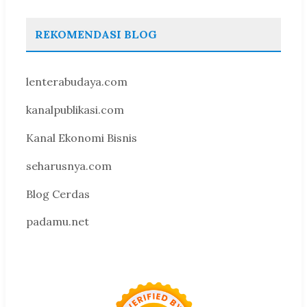
REKOMENDASI BLOG
lenterabudaya.com
kanalpublikasi.com
Kanal Ekonomi Bisnis
seharusnya.com
Blog Cerdas
padamu.net