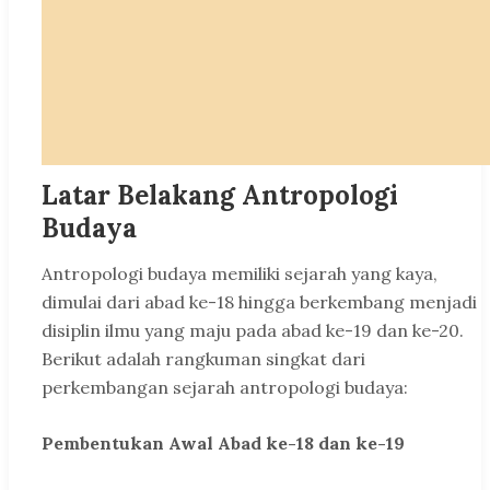
Latar Belakang Antropologi
Budaya
Antropologi budaya memiliki sejarah yang kaya,
dimulai dari abad ke-18 hingga berkembang menjadi
disiplin ilmu yang maju pada abad ke-19 dan ke-20.
Berikut adalah rangkuman singkat dari
perkembangan sejarah antropologi budaya:
Pembentukan Awal Abad ke-18 dan ke-19