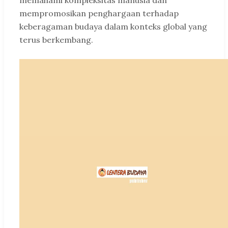
mempromosikan penghargaan terhadap
keberagaman budaya dalam konteks global yang
terus berkembang.