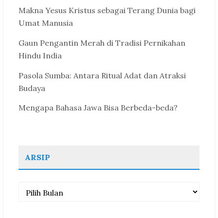
Makna Yesus Kristus sebagai Terang Dunia bagi
Umat Manusia
Gaun Pengantin Merah di Tradisi Pernikahan
Hindu India
Pasola Sumba: Antara Ritual Adat dan Atraksi
Budaya
Mengapa Bahasa Jawa Bisa Berbeda-beda?
ARSIP
Arsip