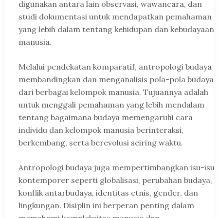
digunakan antara lain observasi, wawancara, dan
studi dokumentasi untuk mendapatkan pemahaman
yang lebih dalam tentang kehidupan dan kebudayaan
manusia.
Melalui pendekatan komparatif, antropologi budaya
membandingkan dan menganalisis pola-pola budaya
dari berbagai kelompok manusia. Tujuannya adalah
untuk menggali pemahaman yang lebih mendalam
tentang bagaimana budaya memengaruhi cara
individu dan kelompok manusia berinteraksi,
berkembang, serta berevolusi seiring waktu.
Antropologi budaya juga mempertimbangkan isu-isu
kontemporer seperti globalisasi, perubahan budaya,
konflik antarbudaya, identitas etnis, gender, dan
lingkungan. Disiplin ini berperan penting dalam
memahami kompleksitas manusia dan