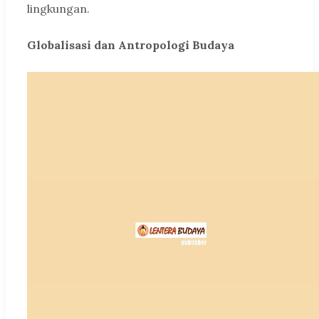
lingkungan.
Globalisasi dan Antropologi Budaya