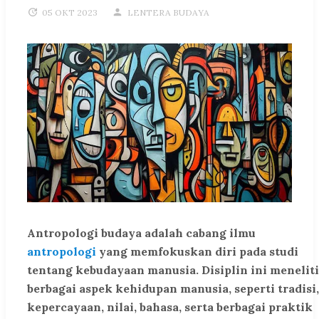
05 OKT 2023
LENTERA BUDAYA
Antropologi budaya adalah cabang ilmu
antropologi
yang memfokuskan diri pada studi
tentang kebudayaan manusia. Disiplin ini meneliti
berbagai aspek kehidupan manusia, seperti tradisi,
kepercayaan, nilai, bahasa, serta berbagai praktik