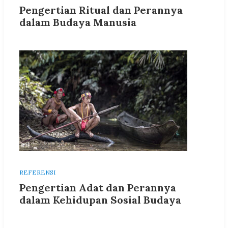
Pengertian Ritual dan Perannya
dalam Budaya Manusia
REFERENSI
Pengertian Adat dan Perannya
dalam Kehidupan Sosial Budaya