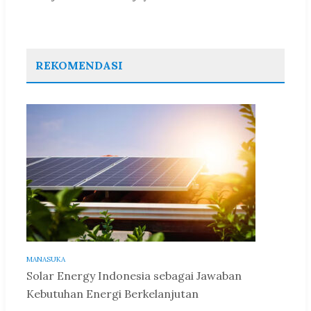
REKOMENDASI
MANASUKA
Solar Energy Indonesia sebagai Jawaban
Kebutuhan Energi Berkelanjutan