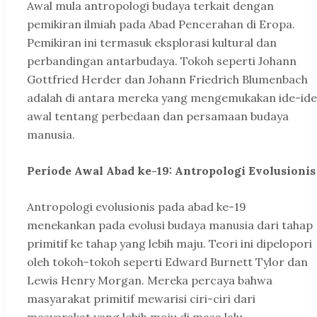
Awal mula antropologi budaya terkait dengan
pemikiran ilmiah pada Abad Pencerahan di Eropa.
Pemikiran ini termasuk eksplorasi kultural dan
perbandingan antarbudaya. Tokoh seperti Johann
Gottfried Herder dan Johann Friedrich Blumenbach
adalah di antara mereka yang mengemukakan ide-ide
awal tentang perbedaan dan persamaan budaya
manusia.
Periode Awal Abad ke-19: Antropologi Evolusionis
Antropologi evolusionis pada abad ke-19
menekankan pada evolusi budaya manusia dari tahap
primitif ke tahap yang lebih maju. Teori ini dipelopori
oleh tokoh-tokoh seperti Edward Burnett Tylor dan
Lewis Henry Morgan. Mereka percaya bahwa
masyarakat primitif mewarisi ciri-ciri dari