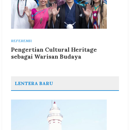
REFERENSI
Pengertian Cultural Heritage
sebagai Warisan Budaya
LENTERA BARU