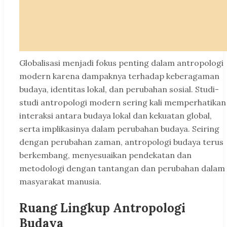
Globalisasi menjadi fokus penting dalam antropologi
modern karena dampaknya terhadap keberagaman
budaya, identitas lokal, dan perubahan sosial. Studi-
studi antropologi modern sering kali memperhatikan
interaksi antara budaya lokal dan kekuatan global,
serta implikasinya dalam perubahan budaya. Seiring
dengan perubahan zaman, antropologi budaya terus
berkembang, menyesuaikan pendekatan dan
metodologi dengan tantangan dan perubahan dalam
masyarakat manusia.
Ruang Lingkup Antropologi
Budaya