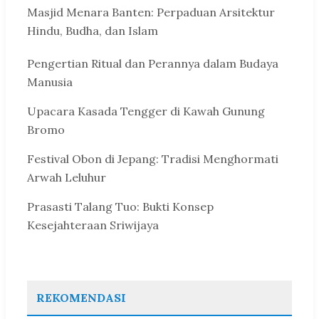
Masjid Menara Banten: Perpaduan Arsitektur
Hindu, Budha, dan Islam
Pengertian Ritual dan Perannya dalam Budaya
Manusia
Upacara Kasada Tengger di Kawah Gunung
Bromo
Festival Obon di Jepang: Tradisi Menghormati
Arwah Leluhur
Prasasti Talang Tuo: Bukti Konsep
Kesejahteraan Sriwijaya
REKOMENDASI