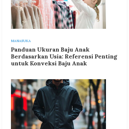
MANASUKA
Panduan Ukuran Baju Anak
Berdasarkan Usia: Referensi Penting
untuk Konveksi Baju Anak