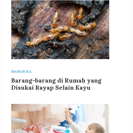
MANASUKA
Barang-barang di Rumah yang
Disukai Rayap Selain Kayu