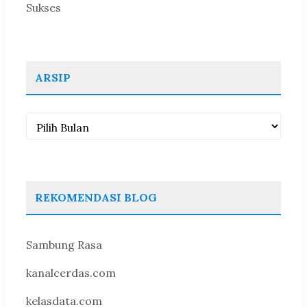
Sukses
ARSIP
Arsip
REKOMENDASI BLOG
Sambung Rasa
kanalcerdas.com
kelasdata.com