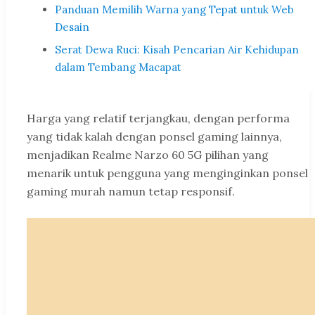
Panduan Memilih Warna yang Tepat untuk Web
Desain
Serat Dewa Ruci: Kisah Pencarian Air Kehidupan
dalam Tembang Macapat
Harga yang relatif terjangkau, dengan performa
yang tidak kalah dengan ponsel gaming lainnya,
menjadikan Realme Narzo 60 5G pilihan yang
menarik untuk pengguna yang menginginkan ponsel
gaming murah namun tetap responsif.