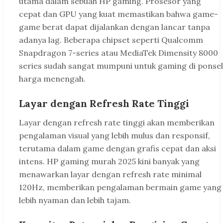
utama dalam sebuah HP gaming. Prosesor yang
cepat dan GPU yang kuat memastikan bahwa game-
game berat dapat dijalankan dengan lancar tanpa
adanya lag. Beberapa chipset seperti Qualcomm
Snapdragon 7-series atau MediaTek Dimensity 8000
series sudah sangat mumpuni untuk gaming di ponsel
harga menengah.
Layar dengan Refresh Rate Tinggi
Layar dengan refresh rate tinggi akan memberikan
pengalaman visual yang lebih mulus dan responsif,
terutama dalam game dengan grafis cepat dan aksi
intens. HP gaming murah 2025 kini banyak yang
menawarkan layar dengan refresh rate minimal
120Hz, memberikan pengalaman bermain game yang
lebih nyaman dan lebih tajam.