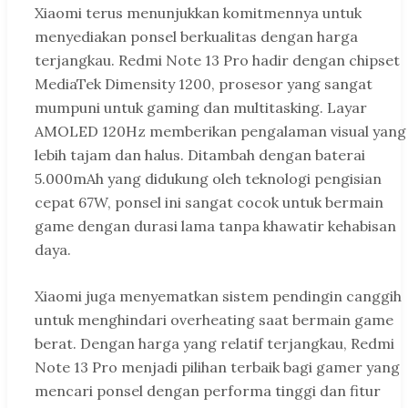
Xiaomi terus menunjukkan komitmennya untuk
menyediakan ponsel berkualitas dengan harga
terjangkau. Redmi Note 13 Pro hadir dengan chipset
MediaTek Dimensity 1200, prosesor yang sangat
mumpuni untuk gaming dan multitasking. Layar
AMOLED 120Hz memberikan pengalaman visual yang
lebih tajam dan halus. Ditambah dengan baterai
5.000mAh yang didukung oleh teknologi pengisian
cepat 67W, ponsel ini sangat cocok untuk bermain
game dengan durasi lama tanpa khawatir kehabisan
daya.
Xiaomi juga menyematkan sistem pendingin canggih
untuk menghindari overheating saat bermain game
berat. Dengan harga yang relatif terjangkau, Redmi
Note 13 Pro menjadi pilihan terbaik bagi gamer yang
mencari ponsel dengan performa tinggi dan fitur