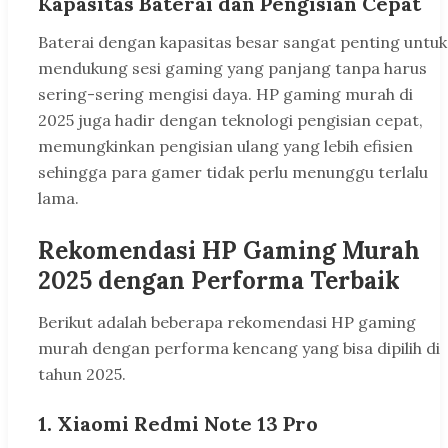
Kapasitas Baterai dan Pengisian Cepat
Baterai dengan kapasitas besar sangat penting untuk
mendukung sesi gaming yang panjang tanpa harus
sering-sering mengisi daya. HP gaming murah di
2025 juga hadir dengan teknologi pengisian cepat,
memungkinkan pengisian ulang yang lebih efisien
sehingga para gamer tidak perlu menunggu terlalu
lama.
Rekomendasi HP Gaming Murah
2025 dengan Performa Terbaik
Berikut adalah beberapa rekomendasi HP gaming
murah dengan performa kencang yang bisa dipilih di
tahun 2025.
1. Xiaomi Redmi Note 13 Pro