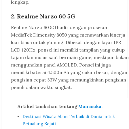
lengkap.
2. Realme Narzo 60 5G
Realme Narzo 60 5G hadir dengan prosesor
MediaTek Dimensity 8050 yang menawarkan kinerja
luar biasa untuk gaming. Dibekali dengan layar IPS
LCD 120Hz, ponsel ini memiliki tampilan yang cukup
tajam dan mulus saat bermain game, meskipun bukan
menggunakan panel AMOLED. Ponsel ini juga
memiliki baterai 4.500mAh yang cukup besar, dengan
pengisian cepat 33W yang memungkinkan pengisian
penuh dalam waktu singkat.
Artikel tambahan tentang
Manasuka
:
Destinasi Wisata Alam Terbaik di Dunia untuk
Petualang Sejati