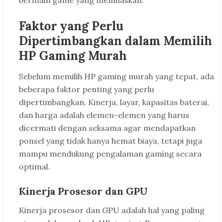
bermain game yang memuaskan.
Faktor yang Perlu
Dipertimbangkan dalam Memilih
HP Gaming Murah
Sebelum memilih HP gaming murah yang tepat, ada
beberapa faktor penting yang perlu
dipertimbangkan. Kinerja, layar, kapasitas baterai,
dan harga adalah elemen-elemen yang harus
dicermati dengan seksama agar mendapatkan
ponsel yang tidak hanya hemat biaya, tetapi juga
mampu mendukung pengalaman gaming secara
optimal.
Kinerja Prosesor dan GPU
Kinerja prosesor dan GPU adalah hal yang paling