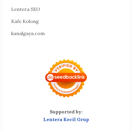
Lentera SEO
Kafe Kolong
kanalgaya.com
Supported by:
Lentera Kecil Grup