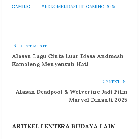
GAMING
#REKOMENDASI HP GAMING 2025
DON'T MISS IT
Alasan Lagu Cinta Luar Biasa Andmesh
Kamaleng Menyentuh Hati
UP NEXT
Alasan Deadpool & Wolverine Jadi Film
Marvel Dinanti 2025
ARTIKEL LENTERA BUDAYA LAIN