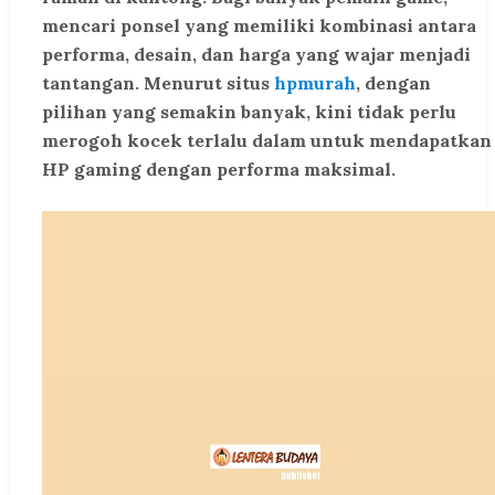
mencari ponsel yang memiliki kombinasi antara
performa, desain, dan harga yang wajar menjadi
tantangan. Menurut situs
hpmurah
, dengan
pilihan yang semakin banyak, kini tidak perlu
merogoh kocek terlalu dalam untuk mendapatkan
HP gaming dengan performa maksimal.