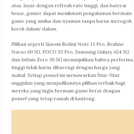
atas, layar dengan refresh rate tinggi, dan baterai
besar, gamer dapat menikmati pengalaman bermain
game yang mulus dan nyaman tanpa harus merogoh
kocek dalam-dalam.
Pilihan seperti Xiaomi Redmi Note 13 Pro, Realme
Narzo 60 5G, POCO X5 Pro, Samsung Galaxy A54 5G,
dan Infinix Zero 30 5G menunjukkan bahwa performa
tinggi tidak harus dibarengi dengan harga yang
mahal. Setiap ponsel ini menawarkan fitur-fitur
unggulan yang menjadikannya pilihan terbaik bagi
mereka yang ingin bermain game berat dengan
ponsel yang tetap ramah di kantong.