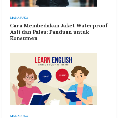
MANASUKA
Cara Membedakan Jaket Waterproof
Asli dan Palsu: Panduan untuk
Konsumen
MANASUKA