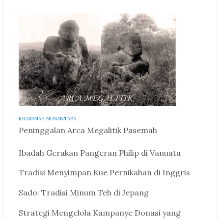
KHAZANAH NUSANTARA
Peninggalan Arca Megalitik Pasemah
Ibadah Gerakan Pangeran Philip di Vanuatu
Tradisi Menyimpan Kue Pernikahan di Inggris
Sado: Tradisi Minum Teh di Jepang
Strategi Mengelola Kampanye Donasi yang