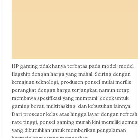
HP gaming tidak hanya terbatas pada model-model
flagship dengan harga yang mahal. Seiring dengan
kemajuan teknologi, produsen ponsel mulai merilis
perangkat dengan harga terjangkau namun tetap
membawa spesifikasi yang mumpuni, cocok untuk
gaming berat, multitasking, dan kebutuhan lainnya.
Dari prosesor kelas atas hingga layar dengan refresh
rate tinggi, ponsel gaming murah kini memiliki semua
yang dibutuhkan untuk memberikan pengalaman