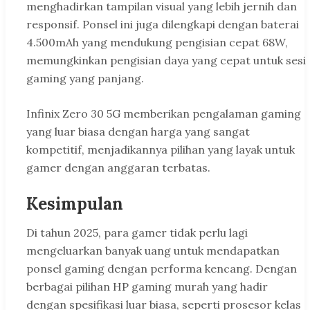
menghadirkan tampilan visual yang lebih jernih dan
responsif. Ponsel ini juga dilengkapi dengan baterai
4.500mAh yang mendukung pengisian cepat 68W,
memungkinkan pengisian daya yang cepat untuk sesi
gaming yang panjang.
Infinix Zero 30 5G memberikan pengalaman gaming
yang luar biasa dengan harga yang sangat
kompetitif, menjadikannya pilihan yang layak untuk
gamer dengan anggaran terbatas.
Kesimpulan
Di tahun 2025, para gamer tidak perlu lagi
mengeluarkan banyak uang untuk mendapatkan
ponsel gaming dengan performa kencang. Dengan
berbagai pilihan HP gaming murah yang hadir
dengan spesifikasi luar biasa, seperti prosesor kelas