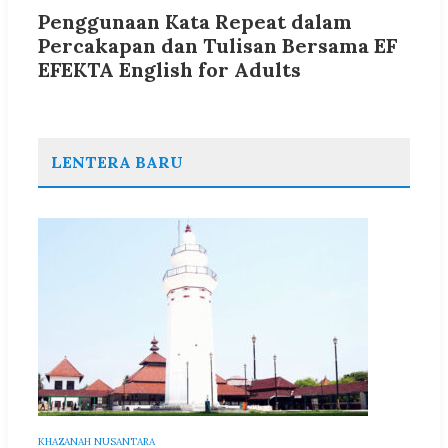
Penggunaan Kata Repeat dalam
Percakapan dan Tulisan Bersama EF
EFEKTA English for Adults
LENTERA BARU
KHAZANAH NUSANTARA