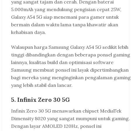
yang sangat tajam dan cerah. Dengan baterai
5.000mAh yang mendukung pengisian cepat 25W,
Galaxy A54 5G siap menemani para gamer untuk
bermain dalam waktu lama tanpa khawatir akan
kehabisan daya.
Walaupun harga Samsung Galaxy A54 5G sedikit lebih
tinggi dibandingkan dengan beberapa ponsel gaming
lainnya, kualitas build dan optimisasi software
Samsung membuat ponsel ini layak dipertimbangkan
bagi mereka yang menginginkan pengalaman gaming
yang lebih stabil dan lancar.
5. Infinix Zero 30 5G
Infinix Zero 30 5G menawarkan chipset MediaTek
Dimensity 8020 yang sangat mumpuni untuk gaming.
Dengan layar AMOLED 120Hz, ponsel ini