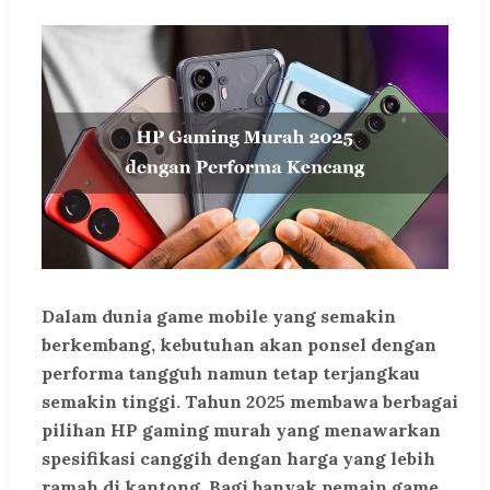
Dalam dunia game mobile yang semakin
berkembang, kebutuhan akan ponsel dengan
performa tangguh namun tetap terjangkau
semakin tinggi. Tahun 2025 membawa berbagai
pilihan HP gaming murah yang menawarkan
spesifikasi canggih dengan harga yang lebih
ramah di kantong. Bagi banyak pemain game,