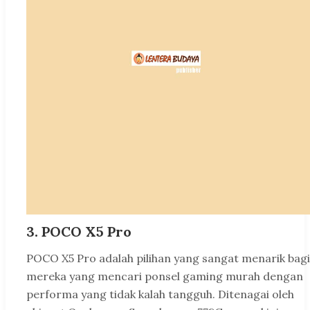
3. POCO X5 Pro
POCO X5 Pro adalah pilihan yang sangat menarik bagi
mereka yang mencari ponsel gaming murah dengan
performa yang tidak kalah tangguh. Ditenagai oleh