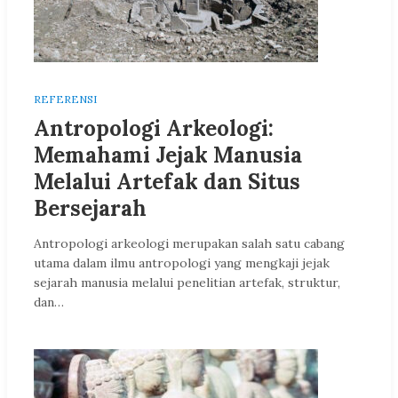
REFERENSI
Antropologi Arkeologi:
Memahami Jejak Manusia
Melalui Artefak dan Situs
Bersejarah
Antropologi arkeologi merupakan salah satu cabang
utama dalam ilmu antropologi yang mengkaji jejak
sejarah manusia melalui penelitian artefak, struktur,
dan…