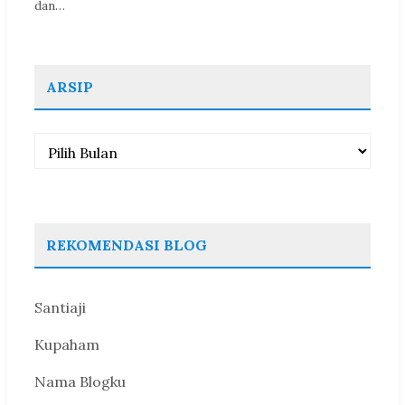
dan…
ARSIP
Arsip
REKOMENDASI BLOG
Santiaji
Kupaham
Nama Blogku