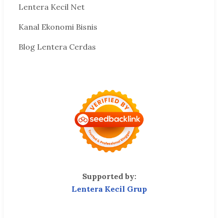
Lentera Kecil Net
Kanal Ekonomi Bisnis
Blog Lentera Cerdas
Supported by:
Lentera Kecil Grup