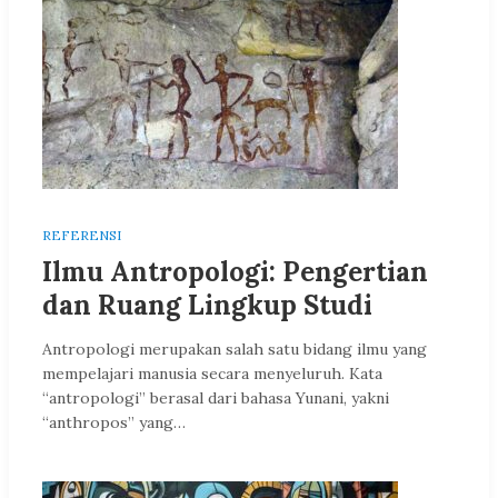
REFERENSI
Ilmu Antropologi: Pengertian
dan Ruang Lingkup Studi
Antropologi merupakan salah satu bidang ilmu yang
mempelajari manusia secara menyeluruh. Kata
“antropologi” berasal dari bahasa Yunani, yakni
“anthropos” yang…