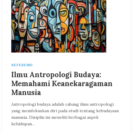
REFERENSI
Ilmu Antropologi Budaya:
Memahami Keanekaragaman
Manusia
Antropologi budaya adalah cabang ilmu antropologi
yang memfokuskan diri pada studi tentang kebudayaan
manusia. Disiplin ini meneliti berbagai aspek
kehidupan…