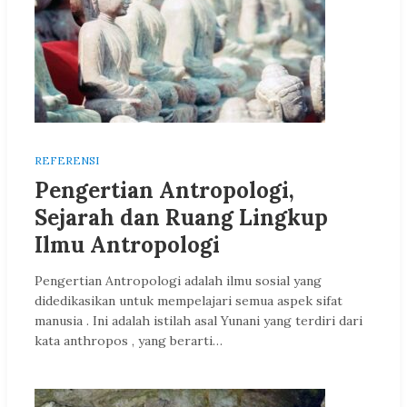
REFERENSI
Pengertian Antropologi,
Sejarah dan Ruang Lingkup
Ilmu Antropologi
Pengertian Antropologi adalah ilmu sosial yang
didedikasikan untuk mempelajari semua aspek sifat
manusia . Ini adalah istilah asal Yunani yang terdiri dari
kata anthropos , yang berarti…