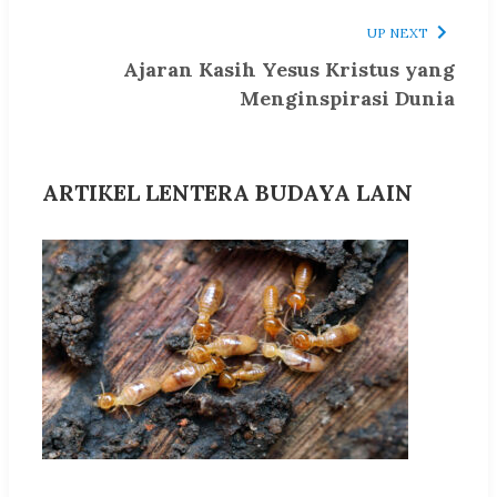
UP NEXT
Ajaran Kasih Yesus Kristus yang
Menginspirasi Dunia
ARTIKEL LENTERA BUDAYA LAIN