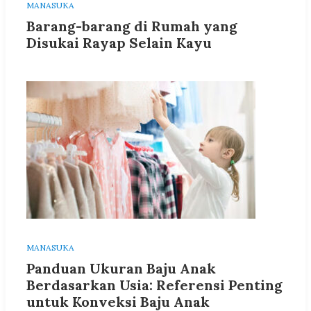
MANASUKA
Barang-barang di Rumah yang
Disukai Rayap Selain Kayu
MANASUKA
Panduan Ukuran Baju Anak
Berdasarkan Usia: Referensi Penting
untuk Konveksi Baju Anak