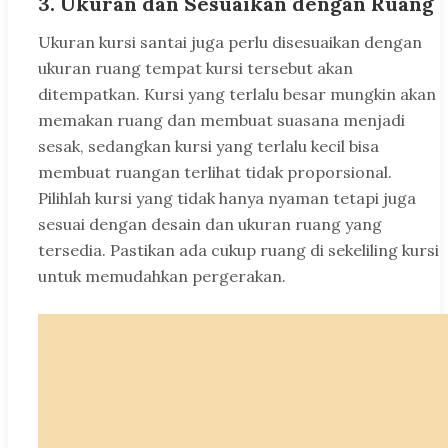
3. Ukuran dan Sesuaikan dengan Ruang
Ukuran kursi santai juga perlu disesuaikan dengan
ukuran ruang tempat kursi tersebut akan
ditempatkan. Kursi yang terlalu besar mungkin akan
memakan ruang dan membuat suasana menjadi
sesak, sedangkan kursi yang terlalu kecil bisa
membuat ruangan terlihat tidak proporsional.
Pilihlah kursi yang tidak hanya nyaman tetapi juga
sesuai dengan desain dan ukuran ruang yang
tersedia. Pastikan ada cukup ruang di sekeliling kursi
untuk memudahkan pergerakan.