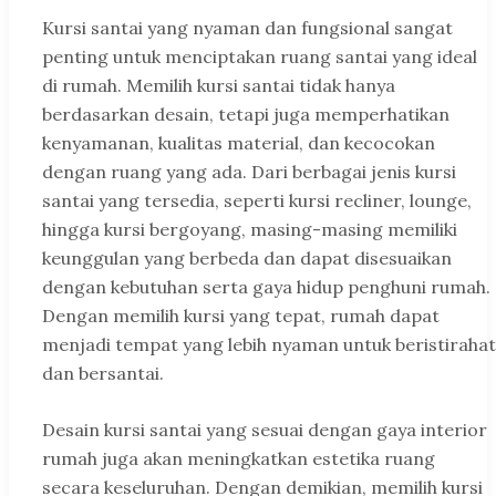
Kursi santai yang nyaman dan fungsional sangat
penting untuk menciptakan ruang santai yang ideal
di rumah. Memilih kursi santai tidak hanya
berdasarkan desain, tetapi juga memperhatikan
kenyamanan, kualitas material, dan kecocokan
dengan ruang yang ada. Dari berbagai jenis kursi
santai yang tersedia, seperti kursi recliner, lounge,
hingga kursi bergoyang, masing-masing memiliki
keunggulan yang berbeda dan dapat disesuaikan
dengan kebutuhan serta gaya hidup penghuni rumah.
Dengan memilih kursi yang tepat, rumah dapat
menjadi tempat yang lebih nyaman untuk beristirahat
dan bersantai.
Desain kursi santai yang sesuai dengan gaya interior
rumah juga akan meningkatkan estetika ruang
secara keseluruhan. Dengan demikian, memilih kursi