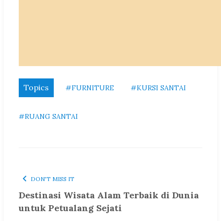
Topics
#FURNITURE
#KURSI SANTAI
#RUANG SANTAI
DON'T MISS IT
Destinasi Wisata Alam Terbaik di Dunia
untuk Petualang Sejati