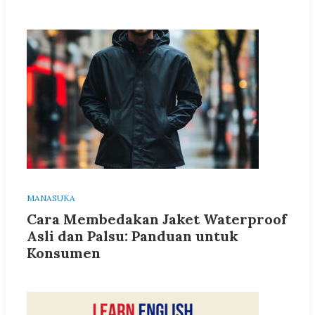
MANASUKA
Cara Membedakan Jaket Waterproof
Asli dan Palsu: Panduan untuk
Konsumen