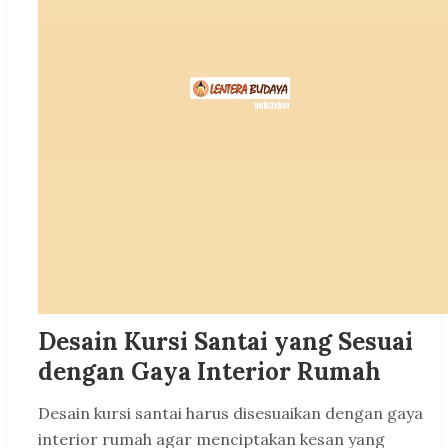
Desain Kursi Santai yang Sesuai
dengan Gaya Interior Rumah
Desain kursi santai harus disesuaikan dengan gaya
interior rumah agar menciptakan kesan yang