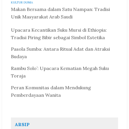
KULTUR DUNIA
Makan Bersama dalam Satu Nampan: Tradisi
Unik Masyarakat Arab Saudi
Upacara Kecantikan Suku Mursi di Ethiopia:
Tradisi Piring Bibir sebagai Simbol Estetika
Pasola Sumba: Antara Ritual Adat dan Atraksi
Budaya
Rambu Solo’: Upacara Kematian Megah Suku
Toraja
Peran Komunitas dalam Mendukung
Pemberdayaan Wanita
ARSIP