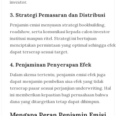
investor.
3. Strategi Pemasaran dan Distribusi
Penjamin emisi menyusun strategi bookbuilding,
roadshow, serta komunikasi kepada calon investor
institusi maupun ritel. Strategi ini bertujuan
menciptakan permintaan yang optimal sehingga efek
dapat terserap sesuai target.
4. Penjaminan Penyerapan Efek
Dalam skema tertentu, penjamin emisi efek juga
dapat menjamin pembelian sisa efek yang tidak
terserap pasar sesuai perjanjian underwriting. Hal
ini memberikan kepastian bagi perusahaan bahwa
dana yang ditargetkan tetap dapat dihimpun.
Mengapa Peran Penjamin Emisi