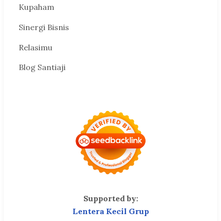
Kupaham
Sinergi Bisnis
Relasimu
Blog Santiaji
Supported by:
Lentera Kecil Grup