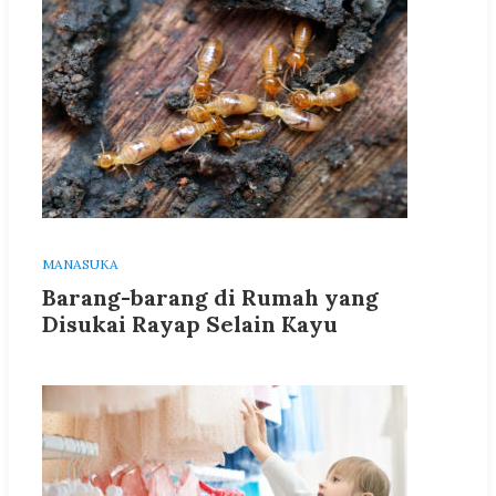
MANASUKA
Barang-barang di Rumah yang
Disukai Rayap Selain Kayu