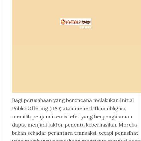
Bagi perusahaan yang berencana melakukan Initial
Public Offering (IPO) atau menerbitkan obligasi,
memilih penjamin emisi efek yang berpengalaman
dapat menjadi faktor penentu keberhasilan. Mereka
bukan sekadar perantara transaksi, tetapi penasihat