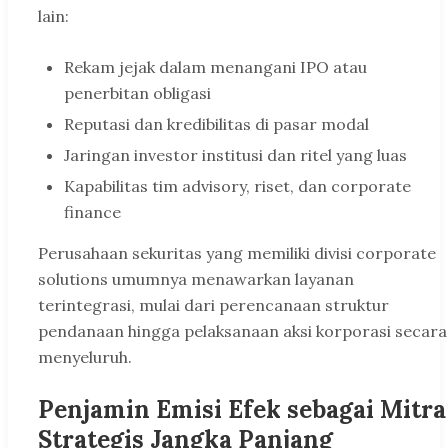
lain:
Rekam jejak dalam menangani IPO atau
penerbitan obligasi
Reputasi dan kredibilitas di pasar modal
Jaringan investor institusi dan ritel yang luas
Kapabilitas tim advisory, riset, dan corporate
finance
Perusahaan sekuritas yang memiliki divisi corporate
solutions umumnya menawarkan layanan
terintegrasi, mulai dari perencanaan struktur
pendanaan hingga pelaksanaan aksi korporasi secara
menyeluruh.
Penjamin Emisi Efek sebagai Mitra
Strategis Jangka Panjang