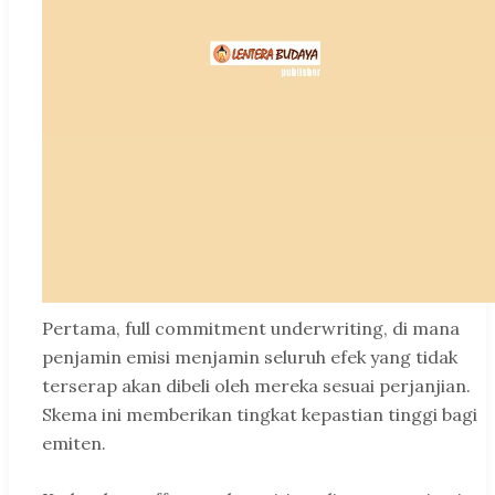
Pertama, full commitment underwriting, di mana
penjamin emisi menjamin seluruh efek yang tidak
terserap akan dibeli oleh mereka sesuai perjanjian.
Skema ini memberikan tingkat kepastian tinggi bagi
emiten.