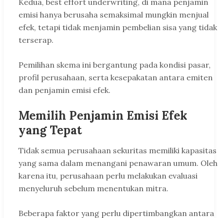
Kedua, best effort underwriting, di mana penjamin
emisi hanya berusaha semaksimal mungkin menjual
efek, tetapi tidak menjamin pembelian sisa yang tidak
terserap.
Pemilihan skema ini bergantung pada kondisi pasar,
profil perusahaan, serta kesepakatan antara emiten
dan penjamin emisi efek.
Memilih Penjamin Emisi Efek
yang Tepat
Tidak semua perusahaan sekuritas memiliki kapasitas
yang sama dalam menangani penawaran umum. Oleh
karena itu, perusahaan perlu melakukan evaluasi
menyeluruh sebelum menentukan mitra.
Beberapa faktor yang perlu dipertimbangkan antara