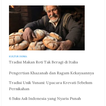
KULTUR DUNIA
Tradisi Makan Roti Tak Beragi di Italia
Pengertian Khazanah dan Ragam Kekayaannya
Tradisi Unik Yunani: Upacara Krevati Sebelum
Pernikahan
6 Suku Asli Indonesia yang Nyaris Punah