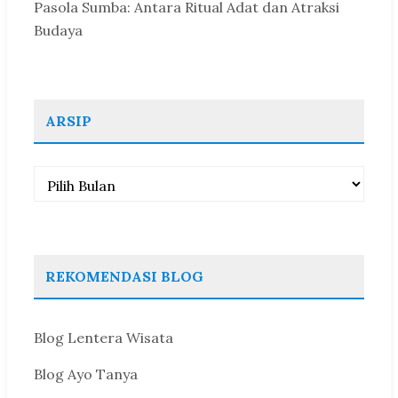
Pasola Sumba: Antara Ritual Adat dan Atraksi
Budaya
ARSIP
Arsip
REKOMENDASI BLOG
Blog Lentera Wisata
Blog Ayo Tanya