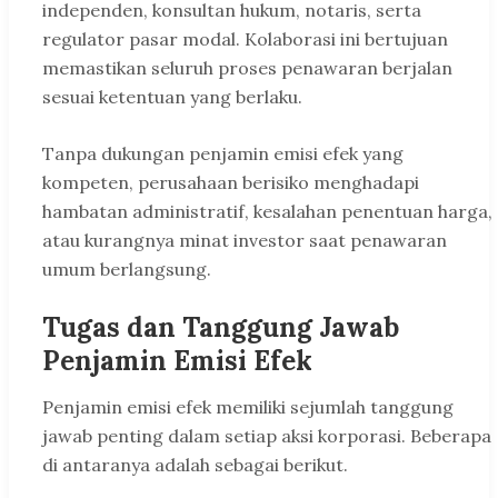
independen, konsultan hukum, notaris, serta
regulator pasar modal. Kolaborasi ini bertujuan
memastikan seluruh proses penawaran berjalan
sesuai ketentuan yang berlaku.
Tanpa dukungan penjamin emisi efek yang
kompeten, perusahaan berisiko menghadapi
hambatan administratif, kesalahan penentuan harga,
atau kurangnya minat investor saat penawaran
umum berlangsung.
Tugas dan Tanggung Jawab
Penjamin Emisi Efek
Penjamin emisi efek memiliki sejumlah tanggung
jawab penting dalam setiap aksi korporasi. Beberapa
di antaranya adalah sebagai berikut.