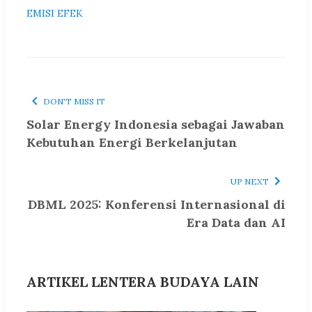
EMISI EFEK
DON'T MISS IT
Solar Energy Indonesia sebagai Jawaban
Kebutuhan Energi Berkelanjutan
UP NEXT
DBML 2025: Konferensi Internasional di
Era Data dan AI
ARTIKEL LENTERA BUDAYA LAIN