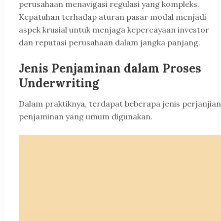
perusahaan menavigasi regulasi yang kompleks.
Kepatuhan terhadap aturan pasar modal menjadi
aspek krusial untuk menjaga kepercayaan investor
dan reputasi perusahaan dalam jangka panjang.
Jenis Penjaminan dalam Proses
Underwriting
Dalam praktiknya, terdapat beberapa jenis perjanjian
penjaminan yang umum digunakan.