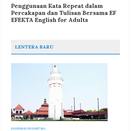
Penggunaan Kata Repeat dalam
Percakapan dan Tulisan Bersama EF
EFEKTA English for Adults
LENTERA BARU
KHAZANAH NUSANTARA