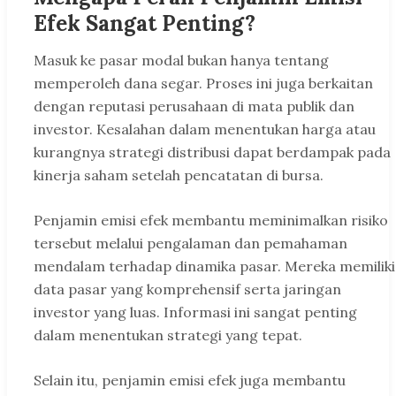
Efek Sangat Penting?
Masuk ke pasar modal bukan hanya tentang
memperoleh dana segar. Proses ini juga berkaitan
dengan reputasi perusahaan di mata publik dan
investor. Kesalahan dalam menentukan harga atau
kurangnya strategi distribusi dapat berdampak pada
kinerja saham setelah pencatatan di bursa.
Penjamin emisi efek membantu meminimalkan risiko
tersebut melalui pengalaman dan pemahaman
mendalam terhadap dinamika pasar. Mereka memiliki
data pasar yang komprehensif serta jaringan
investor yang luas. Informasi ini sangat penting
dalam menentukan strategi yang tepat.
Selain itu, penjamin emisi efek juga membantu