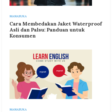
MANASUKA
Cara Membedakan Jaket Waterproof
Asli dan Palsu: Panduan untuk
Konsumen
MANASUKA