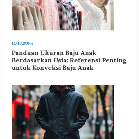
MANASUKA
Panduan Ukuran Baju Anak
Berdasarkan Usia: Referensi Penting
untuk Konveksi Baju Anak