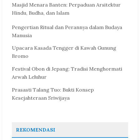
Masjid Menara Banten: Perpaduan Arsitektur
Hindu, Budha, dan Islam
Pengertian Ritual dan Perannya dalam Budaya
Manusia
Upacara Kasada Tengger di Kawah Gunung
Bromo
Festival Obon di Jepang: Tradisi Menghormati
Arwah Leluhur
Prasasti Talang Tuo: Bukti Konsep
Kesejahteraan Sriwijaya
REKOMENDASI