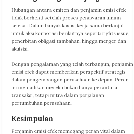
Hubungan antara emiten dan penjamin emisi efek
tidak berhenti setelah proses penawaran umum
selesai. Dalam banyak kasus, kerja sama berlanjut
untuk aksi korporasi berikutnya seperti rights issue,
penerbitan obligasi tambahan, hingga merger dan
akuisisi.
Dengan pengalaman yang telah terbangun, penjamin
emisi efek dapat memberikan perspektif strategis
dalam pengembangan perusahaan ke depan. Peran
ini menjadikan mereka bukan hanya perantara
transaksi, tetapi mitra dalam perjalanan
pertumbuhan perusahaan.
Kesimpulan
Penjamin emisi efek memegang peran vital dalam