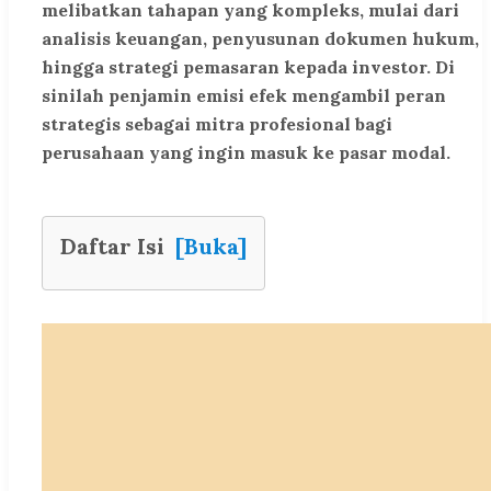
melibatkan tahapan yang kompleks, mulai dari
analisis keuangan, penyusunan dokumen hukum,
hingga strategi pemasaran kepada investor. Di
sinilah penjamin emisi efek mengambil peran
strategis sebagai mitra profesional bagi
perusahaan yang ingin masuk ke pasar modal.
Daftar Isi
[Buka]