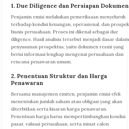
1. Due Diligence dan Persiapan Dokumen
Penjamin emisi melakukan pemeriksaan menyeluruh
terhadap kondisi keuangan, operasional, dan prospek
bisnis perusahaan. Proses ini dikenal sebagai due
diligence. Hasil analisis tersebut menjadi dasar dalam
penyusunan prospektus, yaitu dokumen resmi yang
berisi informasi lengkap mengenai perusahaan dan
rencana penawaran umum.
2. Penentuan Struktur dan Harga
Penawaran
Bersama manajemen emiten, penjamin emisi efek
menentukan jumlah saham atau obligasi yang akan
diterbitkan serta kisaran harga penawaran.
Penentuan harga harus mempertimbangkan kondisi
pasar, valuasi perusahaan, serta minat calon