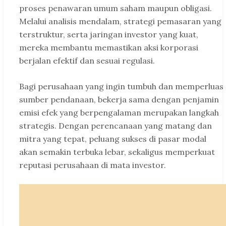
proses penawaran umum saham maupun obligasi.
Melalui analisis mendalam, strategi pemasaran yang
terstruktur, serta jaringan investor yang kuat,
mereka membantu memastikan aksi korporasi
berjalan efektif dan sesuai regulasi.
Bagi perusahaan yang ingin tumbuh dan memperluas
sumber pendanaan, bekerja sama dengan penjamin
emisi efek yang berpengalaman merupakan langkah
strategis. Dengan perencanaan yang matang dan
mitra yang tepat, peluang sukses di pasar modal
akan semakin terbuka lebar, sekaligus memperkuat
reputasi perusahaan di mata investor.