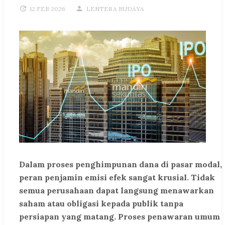
12 FEB 2026
LENTERA BUDAYA
Dalam proses penghimpunan dana di pasar modal,
peran penjamin emisi efek sangat krusial. Tidak
semua perusahaan dapat langsung menawarkan
saham atau obligasi kepada publik tanpa
persiapan yang matang. Proses penawaran umum