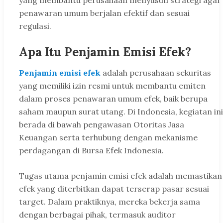
yang membantu perusahaan menyusun strategi agar
penawaran umum berjalan efektif dan sesuai
regulasi.
Apa Itu Penjamin Emisi Efek?
Penjamin emisi efek
adalah perusahaan sekuritas
yang memiliki izin resmi untuk membantu emiten
dalam proses penawaran umum efek, baik berupa
saham maupun surat utang. Di Indonesia, kegiatan ini
berada di bawah pengawasan
Otoritas Jasa
Keuangan
serta terhubung dengan mekanisme
perdagangan di
Bursa Efek Indonesia
.
Tugas utama penjamin emisi efek adalah memastikan
efek yang diterbitkan dapat terserap pasar sesuai
target. Dalam praktiknya, mereka bekerja sama
dengan berbagai pihak, termasuk auditor