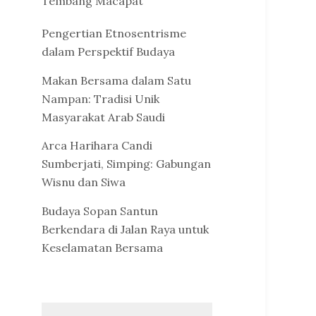
Tembang Macapat
Pengertian Etnosentrisme
dalam Perspektif Budaya
Makan Bersama dalam Satu
Nampan: Tradisi Unik
Masyarakat Arab Saudi
Arca Harihara Candi
Sumberjati, Simping: Gabungan
Wisnu dan Siwa
Budaya Sopan Santun
Berkendara di Jalan Raya untuk
Keselamatan Bersama