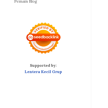
Pemain Blog
Supported by:
Lentera Kecil Grup