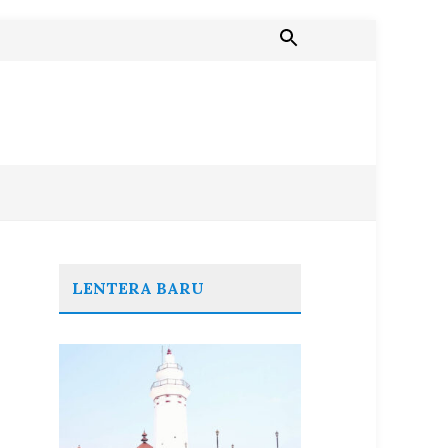
LENTERA BARU