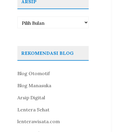
ARSIP
Arsip
REKOMENDASI BLOG
Blog Otomotif
Blog Manasuka
Arsip Digital
Lentera Sehat
lenterawisata.com