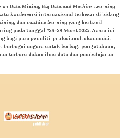
ce on Data Mining, Big Data and Machine Learning
satu konferensi internasional terbesar di bidang
mining
, dan
machine learning
yang berhasil
ring pada tanggal *
28–29 Maret 2025
. Acara ini
bagi para peneliti, profesional, akademisi,
ri berbagai negara untuk berbagi pengetahuan,
an terbaru dalam ilmu data dan pembelajaran