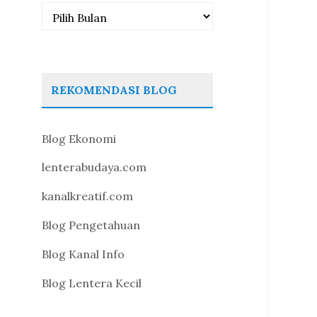
Arsip
REKOMENDASI BLOG
Blog Ekonomi
lenterabudaya.com
kanalkreatif.com
Blog Pengetahuan
Blog Kanal Info
Blog Lentera Kecil