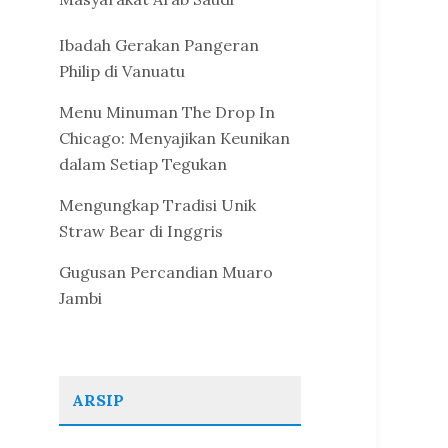
Ibadah Gerakan Pangeran
Philip di Vanuatu
Menu Minuman The Drop In
Chicago: Menyajikan Keunikan
dalam Setiap Tegukan
Mengungkap Tradisi Unik
Straw Bear di Inggris
Gugusan Percandian Muaro
Jambi
ARSIP