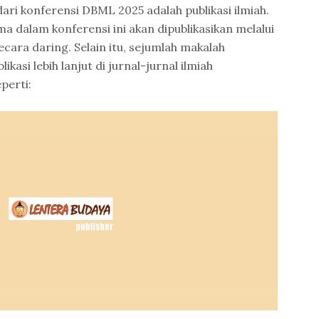
ari konferensi DBML 2025 adalah publikasi ilmiah.
a dalam konferensi ini akan dipublikasikan melalui
cara daring. Selain itu, sejumlah makalah
likasi lebih lanjut di jurnal-jurnal ilmiah
perti: