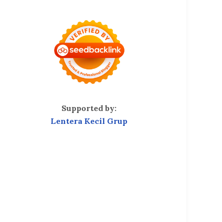
Supported by:
Lentera Kecil Grup