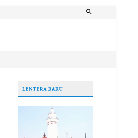
LENTERA BARU