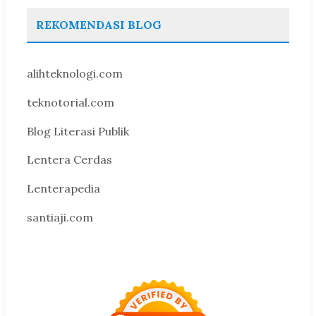
REKOMENDASI BLOG
alihteknologi.com
teknotorial.com
Blog Literasi Publik
Lentera Cerdas
Lenterapedia
santiaji.com