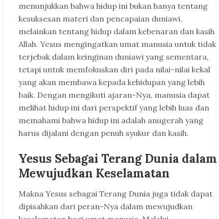
menunjukkan bahwa hidup ini bukan hanya tentang
kesuksesan materi dan pencapaian duniawi,
melainkan tentang hidup dalam kebenaran dan kasih
Allah. Yesus mengingatkan umat manusia untuk tidak
terjebak dalam keinginan duniawi yang sementara,
tetapi untuk memfokuskan diri pada nilai-nilai kekal
yang akan membawa kepada kehidupan yang lebih
baik. Dengan mengikuti ajaran-Nya, manusia dapat
melihat hidup ini dari perspektif yang lebih luas dan
memahami bahwa hidup ini adalah anugerah yang
harus dijalani dengan penuh syukur dan kasih.
Yesus Sebagai Terang Dunia dalam
Mewujudkan Keselamatan
Makna Yesus sebagai Terang Dunia juga tidak dapat
dipisahkan dari peran-Nya dalam mewujudkan