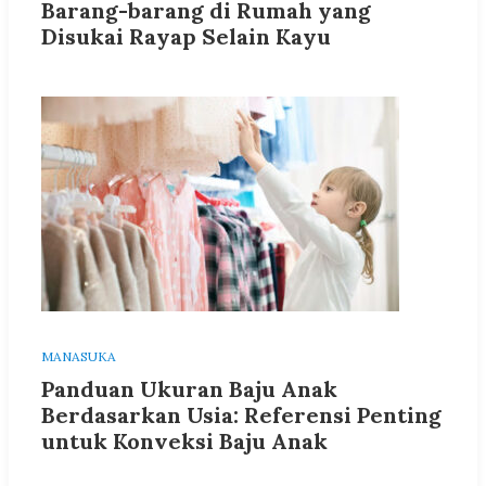
Barang-barang di Rumah yang
Disukai Rayap Selain Kayu
MANASUKA
Panduan Ukuran Baju Anak
Berdasarkan Usia: Referensi Penting
untuk Konveksi Baju Anak