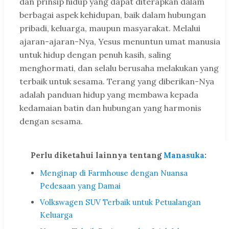
dan prinsip hidup yang dapat diterapkan dalam
berbagai aspek kehidupan, baik dalam hubungan
pribadi, keluarga, maupun masyarakat. Melalui
ajaran-ajaran-Nya, Yesus menuntun umat manusia
untuk hidup dengan penuh kasih, saling
menghormati, dan selalu berusaha melakukan yang
terbaik untuk sesama. Terang yang diberikan-Nya
adalah panduan hidup yang membawa kepada
kedamaian batin dan hubungan yang harmonis
dengan sesama.
Perlu diketahui lainnya tentang
Manasuka
:
Menginap di Farmhouse dengan Nuansa
Pedesaan yang Damai
Volkswagen SUV Terbaik untuk Petualangan
Keluarga