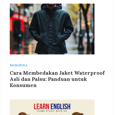
MANASUKA
Cara Membedakan Jaket Waterproof
Asli dan Palsu: Panduan untuk
Konsumen