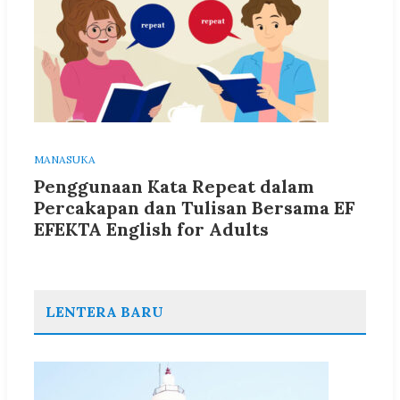
MANASUKA
Penggunaan Kata Repeat dalam
Percakapan dan Tulisan Bersama EF
EFEKTA English for Adults
LENTERA BARU