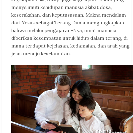
menyelimuti kehidupan manusia akibat dosa,
keserakahan, dan keputusasaan. Makna mendalam
dari Yesus sebagai Terang Dunia mengungkapkan
bahwa melalui pengajaran-Nya, umat manusia
diberikan kesempatan untuk hidup dalam terang, di
mana terdapat kejelasan, kedamaian, dan arah yang
jelas menuju keselamatan.