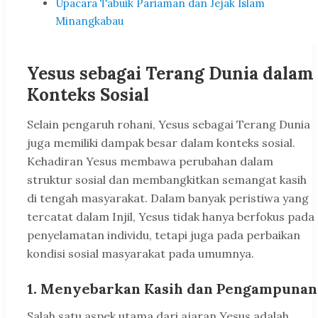
Upacara Tabuik Pariaman dan Jejak Islam
Minangkabau
Yesus sebagai Terang Dunia dalam
Konteks Sosial
Selain pengaruh rohani, Yesus sebagai Terang Dunia
juga memiliki dampak besar dalam konteks sosial.
Kehadiran Yesus membawa perubahan dalam
struktur sosial dan membangkitkan semangat kasih
di tengah masyarakat. Dalam banyak peristiwa yang
tercatat dalam Injil, Yesus tidak hanya berfokus pada
penyelamatan individu, tetapi juga pada perbaikan
kondisi sosial masyarakat pada umumnya.
1. Menyebarkan Kasih dan Pengampunan
Salah satu aspek utama dari ajaran Yesus adalah