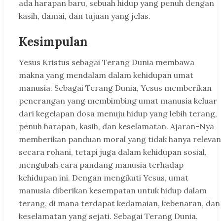
ada harapan baru, sebuah hidup yang penuh dengan
kasih, damai, dan tujuan yang jelas.
Kesimpulan
Yesus Kristus sebagai Terang Dunia membawa
makna yang mendalam dalam kehidupan umat
manusia. Sebagai Terang Dunia, Yesus memberikan
penerangan yang membimbing umat manusia keluar
dari kegelapan dosa menuju hidup yang lebih terang,
penuh harapan, kasih, dan keselamatan. Ajaran-Nya
memberikan panduan moral yang tidak hanya relevan
secara rohani, tetapi juga dalam kehidupan sosial,
mengubah cara pandang manusia terhadap
kehidupan ini. Dengan mengikuti Yesus, umat
manusia diberikan kesempatan untuk hidup dalam
terang, di mana terdapat kedamaian, kebenaran, dan
keselamatan yang sejati. Sebagai Terang Dunia,