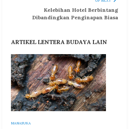
UP NEXT
Kelebihan Hotel Berbintang
Dibandingkan Penginapan Biasa
ARTIKEL LENTERA BUDAYA LAIN
MANASUKA