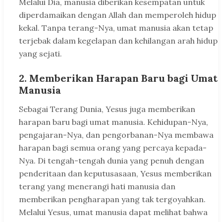
Melalui Dia, manusia diberikan kesempatan untuk
diperdamaikan dengan Allah dan memperoleh hidup
kekal. Tanpa terang-Nya, umat manusia akan tetap
terjebak dalam kegelapan dan kehilangan arah hidup
yang sejati.
2. Memberikan Harapan Baru bagi Umat
Manusia
Sebagai Terang Dunia, Yesus juga memberikan
harapan baru bagi umat manusia. Kehidupan-Nya,
pengajaran-Nya, dan pengorbanan-Nya membawa
harapan bagi semua orang yang percaya kepada-
Nya. Di tengah-tengah dunia yang penuh dengan
penderitaan dan keputusasaan, Yesus memberikan
terang yang menerangi hati manusia dan
memberikan pengharapan yang tak tergoyahkan.
Melalui Yesus, umat manusia dapat melihat bahwa