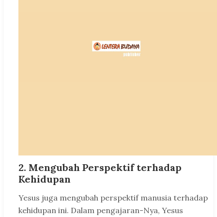
2. Mengubah Perspektif terhadap
Kehidupan
Yesus juga mengubah perspektif manusia terhadap
kehidupan ini. Dalam pengajaran-Nya, Yesus