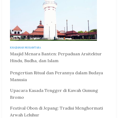
KHAZANAH NUSANTARA
Masjid Menara Banten: Perpaduan Arsitektur
Hindu, Budha, dan Islam
Pengertian Ritual dan Perannya dalam Budaya
Manusia
Upacara Kasada Tengger di Kawah Gunung
Bromo
Festival Obon di Jepang: Tradisi Menghormati
Arwah Leluhur