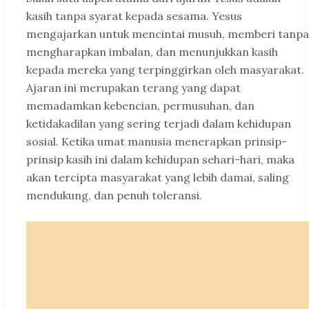
kasih tanpa syarat kepada sesama. Yesus
mengajarkan untuk mencintai musuh, memberi tanpa
mengharapkan imbalan, dan menunjukkan kasih
kepada mereka yang terpinggirkan oleh masyarakat.
Ajaran ini merupakan terang yang dapat
memadamkan kebencian, permusuhan, dan
ketidakadilan yang sering terjadi dalam kehidupan
sosial. Ketika umat manusia menerapkan prinsip-
prinsip kasih ini dalam kehidupan sehari-hari, maka
akan tercipta masyarakat yang lebih damai, saling
mendukung, dan penuh toleransi.