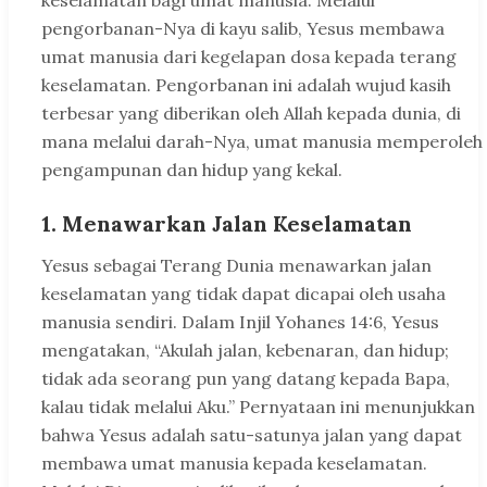
keselamatan bagi umat manusia. Melalui
pengorbanan-Nya di kayu salib, Yesus membawa
umat manusia dari kegelapan dosa kepada terang
keselamatan. Pengorbanan ini adalah wujud kasih
terbesar yang diberikan oleh Allah kepada dunia, di
mana melalui darah-Nya, umat manusia memperoleh
pengampunan dan hidup yang kekal.
1. Menawarkan Jalan Keselamatan
Yesus sebagai Terang Dunia menawarkan jalan
keselamatan yang tidak dapat dicapai oleh usaha
manusia sendiri. Dalam Injil Yohanes 14:6, Yesus
mengatakan, “Akulah jalan, kebenaran, dan hidup;
tidak ada seorang pun yang datang kepada Bapa,
kalau tidak melalui Aku.” Pernyataan ini menunjukkan
bahwa Yesus adalah satu-satunya jalan yang dapat
membawa umat manusia kepada keselamatan.