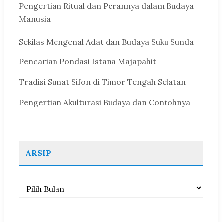
Pengertian Ritual dan Perannya dalam Budaya
Manusia
Sekilas Mengenal Adat dan Budaya Suku Sunda
Pencarian Pondasi Istana Majapahit
Tradisi Sunat Sifon di Timor Tengah Selatan
Pengertian Akulturasi Budaya dan Contohnya
ARSIP
Arsip