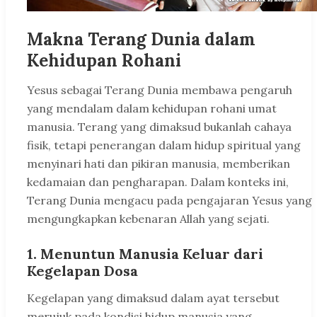
Makna Terang Dunia dalam
Kehidupan Rohani
Yesus sebagai Terang Dunia membawa pengaruh
yang mendalam dalam kehidupan rohani umat
manusia. Terang yang dimaksud bukanlah cahaya
fisik, tetapi penerangan dalam hidup spiritual yang
menyinari hati dan pikiran manusia, memberikan
kedamaian dan pengharapan. Dalam konteks ini,
Terang Dunia mengacu pada pengajaran Yesus yang
mengungkapkan kebenaran Allah yang sejati.
1. Menuntun Manusia Keluar dari
Kegelapan Dosa
Kegelapan yang dimaksud dalam ayat tersebut
merujuk pada kondisi hidup manusia yang