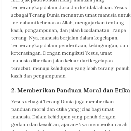
terperangkap dalam dosa dan ketidaktahuan. Yesus
sebagai Terang Dunia menuntun umat manusia untuk
memahami kebenaran Allah, mengajarkan tentang
kasih, pengampunan, dan jalan keselamatan. Tanpa
terang-Nya, manusia berjalan dalam kegelapan,
terperangkap dalam penderitaan, kebingungan, dan
keterasingan. Dengan mengikuti Yesus, umat
manusia diberikan jalan keluar dari kegelapan
tersebut, menuju kehidupan yang lebih terang, penuh
kasih dan pengampunan.
2. Memberikan Panduan Moral dan Etika
Yesus sebagai Terang Dunia juga memberikan
panduan moral dan etika yang jelas bagi umat
manusia. Dalam kehidupan yang penuh dengan
godaan dan kesulitan, ajaran-Nya memberikan arah