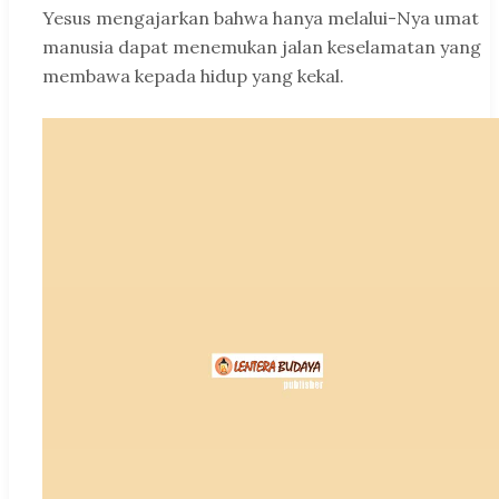
Yesus mengajarkan bahwa hanya melalui-Nya umat
manusia dapat menemukan jalan keselamatan yang
membawa kepada hidup yang kekal.