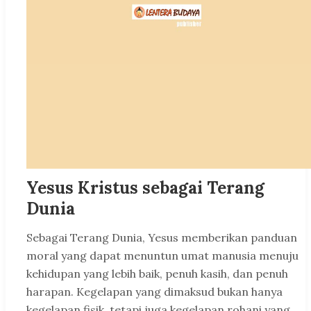
Yesus Kristus sebagai Terang
Dunia
Sebagai Terang Dunia, Yesus memberikan panduan
moral yang dapat menuntun umat manusia menuju
kehidupan yang lebih baik, penuh kasih, dan penuh
harapan. Kegelapan yang dimaksud bukan hanya
kegelapan fisik, tetapi juga kegelapan rohani yang