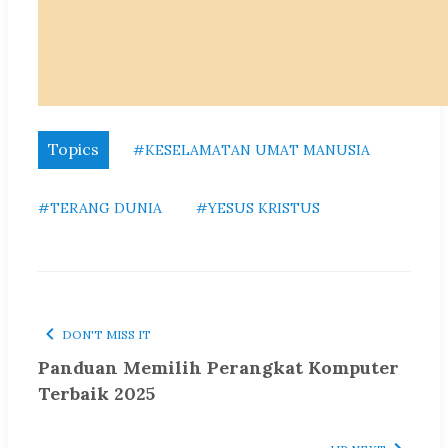
Topics
#KESELAMATAN UMAT MANUSIA
#TERANG DUNIA
#YESUS KRISTUS
DON'T MISS IT
Panduan Memilih Perangkat Komputer
Terbaik 2025