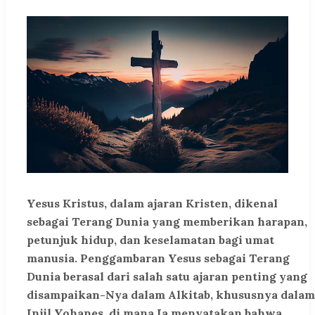
Yesus Kristus, dalam ajaran Kristen, dikenal
sebagai Terang Dunia yang memberikan harapan,
petunjuk hidup, dan keselamatan bagi umat
manusia. Penggambaran Yesus sebagai Terang
Dunia berasal dari salah satu ajaran penting yang
disampaikan-Nya dalam Alkitab, khususnya dalam
Injil Yohanes, di mana Ia menyatakan bahwa