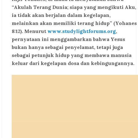
“Akulah Terang Dunia; siapa yang mengikuti Aku,
ia tidak akan berjalan dalam kegelapan,
melainkan akan memiliki terang hidup” (Yohanes
8:12). Menurut
www.studylightforums.org
,
pernyataan ini menggambarkan bahwa Yesus
bukan hanya sebagai penyelamat, tetapi juga
sebagai petunjuk hidup yang membawa manusia
keluar dari kegelapan dosa dan kebingungannya.