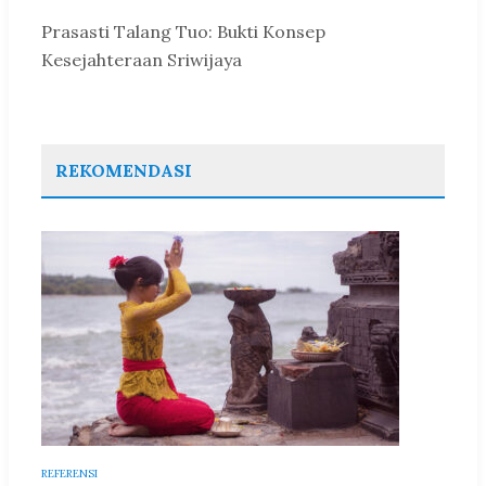
Prasasti Talang Tuo: Bukti Konsep
Kesejahteraan Sriwijaya
REKOMENDASI
REFERENSI