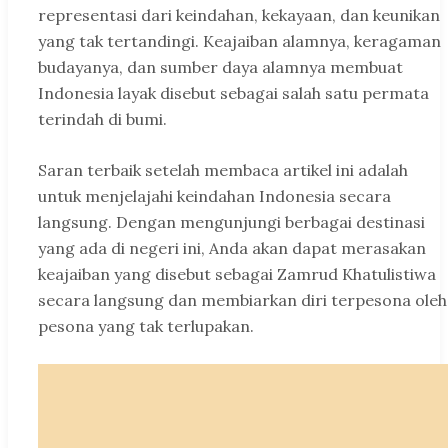
representasi dari keindahan, kekayaan, dan keunikan
yang tak tertandingi. Keajaiban alamnya, keragaman
budayanya, dan sumber daya alamnya membuat
Indonesia layak disebut sebagai salah satu permata
terindah di bumi.
Saran terbaik setelah membaca artikel ini adalah
untuk menjelajahi keindahan Indonesia secara
langsung. Dengan mengunjungi berbagai destinasi
yang ada di negeri ini, Anda akan dapat merasakan
keajaiban yang disebut sebagai Zamrud Khatulistiwa
secara langsung dan membiarkan diri terpesona oleh
pesona yang tak terlupakan.