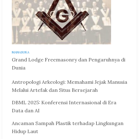
MANASUKA
Grand Lodge Freemasonry dan Pengaruhnya di
Dunia
Antropologi Arkeologi: Memahami Jejak Manusia
Melalui Artefak dan Situs Bersejarah
DBML 2025: Konferensi Internasional di Era
Data dan AI
Ancaman Sampah Plastik terhadap Lingkungan
Hidup Laut