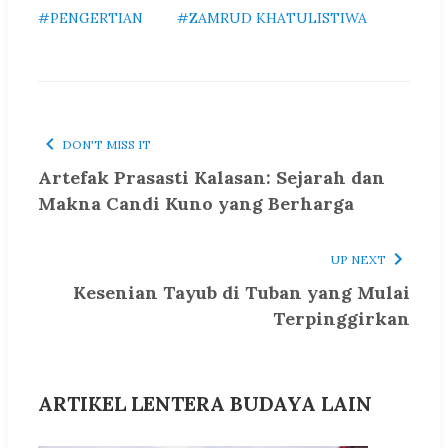
#PENGERTIAN
#ZAMRUD KHATULISTIWA
DON'T MISS IT
Artefak Prasasti Kalasan: Sejarah dan
Makna Candi Kuno yang Berharga
UP NEXT
Kesenian Tayub di Tuban yang Mulai
Terpinggirkan
ARTIKEL LENTERA BUDAYA LAIN