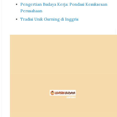
Pengertian Budaya Kerja: Pondasi Kesuksesan
Perusahaan
Tradisi Unik Gurning di Inggris