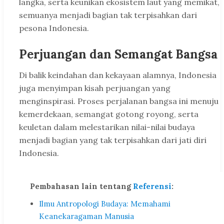
langka, serta keunikan ekosistem laut yang memikat,
semuanya menjadi bagian tak terpisahkan dari
pesona Indonesia.
Perjuangan dan Semangat Bangsa
Di balik keindahan dan kekayaan alamnya, Indonesia
juga menyimpan kisah perjuangan yang
menginspirasi. Proses perjalanan bangsa ini menuju
kemerdekaan, semangat gotong royong, serta
keuletan dalam melestarikan nilai-nilai budaya
menjadi bagian yang tak terpisahkan dari jati diri
Indonesia.
Pembahasan lain tentang
Referensi
:
Ilmu Antropologi Budaya: Memahami
Keanekaragaman Manusia