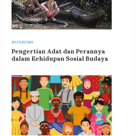
REFERENSI
Pengertian Adat dan Perannya
dalam Kehidupan Sosial Budaya