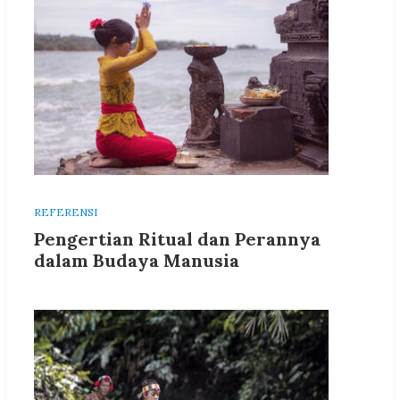
REFERENSI
Pengertian Ritual dan Perannya
dalam Budaya Manusia