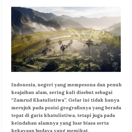
Indonesia, negeri yang mempesona dan penuh
keajaiban alam, sering kali disebut sebagai
“Zamrud Khatulistiwa”. Gelar ini tidak hanya
merujuk pada posisi geografisnya yang berada
tepat di garis khatulistiwa, tetapi juga pada
keindahan alamnya yang luar biasa serta
kekayaan budaya yang memikat.