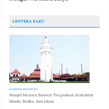
LENTERA BARU
KHAZANAH NUSANTARA
Masjid Menara Banten: Perpaduan Arsitektur
Hindu, Budha, dan Islam