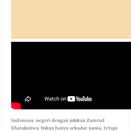
Indonesia, negeri dengan julukan Zamrud
Khatulistiwa, bukan hanya sekadar nama, tetapi