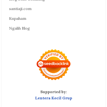
santiaji.com
Kupaham
Ngalih Blog
Supported by:
Lentera Kecil Grup