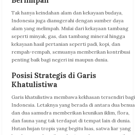
Berlimpah
Tak hanya keindahan alam dan kekayaan budaya,
Indonesia juga dianugerahi dengan sumber daya
alam yang melimpah. Mulai dari kekayaan tambang
seperti minyak, gas, dan tambang mineral hingga
kekayaan hasil pertanian seperti padi, kopi, dan
rempah-rempah, semuanya memberikan kontribusi
penting baik bagi negeri ini maupun dunia.
Posisi Strategis di Garis
Khatulistiwa
Garis khatulistiwa membawa kekhasan tersendiri bagi
Indonesia. Letaknya yang berada di antara dua benua
dan dua samudra memberikan keunikan iklim, flora,
dan fauna yang tak terdapat di tempat lain di dunia.
Hutan hujan tropis yang begitu luas, satwa liar yang