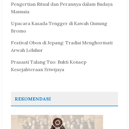
Pengertian Ritual dan Perannya dalam Budaya
Manusia
Upacara Kasada Tengger di Kawah Gunung
Bromo
Festival Obon di Jepang: Tradisi Menghormati
Arwah Leluhur
Prasasti Talang Tuo: Bukti Konsep
Kesejahteraan Sriwijaya
REKOMENDASI