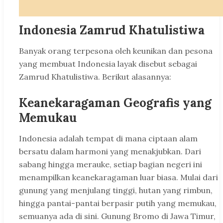
Indonesia Zamrud Khatulistiwa
Banyak orang terpesona oleh keunikan dan pesona
yang membuat Indonesia layak disebut sebagai
Zamrud Khatulistiwa. Berikut alasannya:
Keanekaragaman Geografis yang
Memukau
Indonesia adalah tempat di mana ciptaan alam
bersatu dalam harmoni yang menakjubkan. Dari
sabang hingga merauke, setiap bagian negeri ini
menampilkan keanekaragaman luar biasa. Mulai dari
gunung yang menjulang tinggi, hutan yang rimbun,
hingga pantai-pantai berpasir putih yang memukau,
semuanya ada di sini. Gunung Bromo di Jawa Timur,