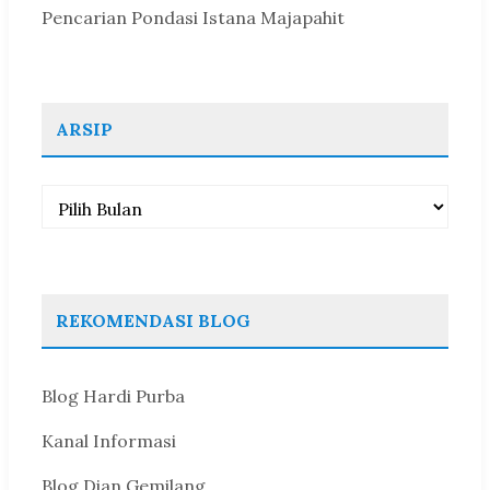
Pencarian Pondasi Istana Majapahit
ARSIP
Arsip
REKOMENDASI BLOG
Blog Hardi Purba
Kanal Informasi
Blog Dian Gemilang