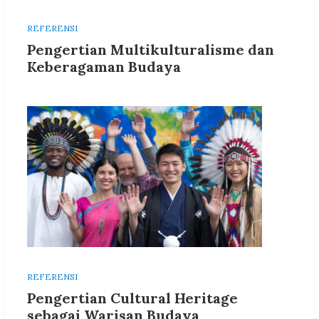
REFERENSI
Pengertian Multikulturalisme dan
Keberagaman Budaya
REFERENSI
Pengertian Cultural Heritage
sebagai Warisan Budaya