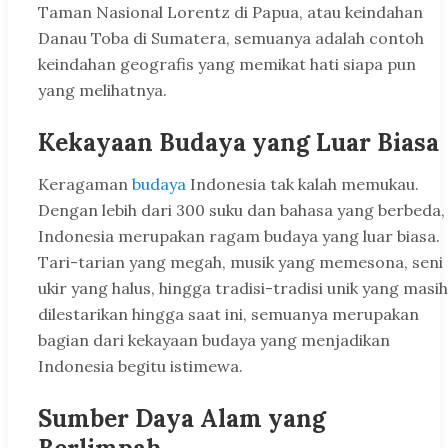
Taman Nasional Lorentz di Papua, atau keindahan
Danau Toba di Sumatera, semuanya adalah contoh
keindahan geografis yang memikat hati siapa pun
yang melihatnya.
Kekayaan Budaya yang Luar Biasa
Keragaman
budaya
Indonesia tak kalah memukau.
Dengan lebih dari 300 suku dan bahasa yang berbeda,
Indonesia merupakan ragam budaya yang luar biasa.
Tari-tarian yang megah, musik yang memesona, seni
ukir yang halus, hingga tradisi-tradisi unik yang masih
dilestarikan hingga saat ini, semuanya merupakan
bagian dari kekayaan budaya yang menjadikan
Indonesia begitu istimewa.
Sumber Daya Alam yang