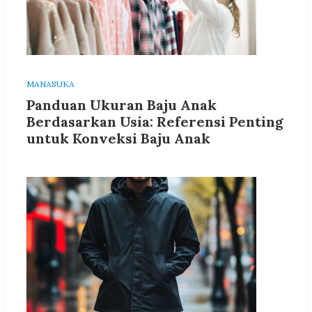
MANASUKA
Panduan Ukuran Baju Anak
Berdasarkan Usia: Referensi Penting
untuk Konveksi Baju Anak