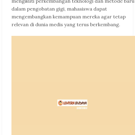
mengikuti perkembangan teknologi dan metode baru
dalam pengobatan gigi, mahasiswa dapat
mengembangkan kemampuan mereka agar tetap
relevan di dunia medis yang terus berkembang.