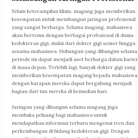
Selain keterampilan klinis, magang juga memberikan
kesempatan untuk membangun jaringan profesional
yang sangat berharga. Selama magang, mahasiswa
akan bertemu dengan berbagai profesional di dunia
kedokteran gigi, mulai dari dokter gigi senior hingga
sesama mahasiswa. Hubungan yang dibangun selama
periode ini dapat menjadi aset berharga dalam karier
di masa depan. Terlebih lagi, banyak dokter gigi yang
memberikan kesempatan magang kepada mahasiswa
dengan harapan mereka dapat bergabung menjadi
bagian dari tim mereka di kemudian hari.
Jaringan yang dibangun selama magang juga
membuka peluang bagi mahasiswa untuk
mendapatkan informasi terbaru mengenai tren dan
perkembangan di bidang kedokteran gigi. Dengan