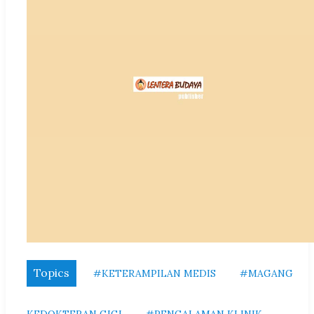
Topics
#KETERAMPILAN MEDIS
#MAGANG