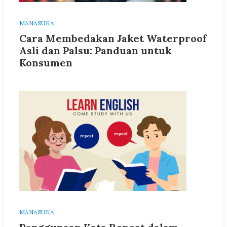
MANASUKA
Cara Membedakan Jaket Waterproof
Asli dan Palsu: Panduan untuk
Konsumen
MANASUKA