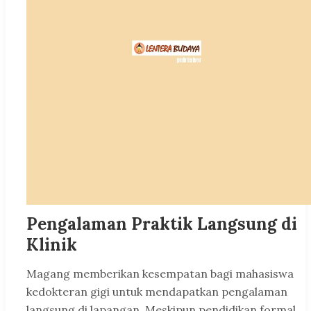
Pengalaman Praktik Langsung di
Klinik
Magang memberikan kesempatan bagi mahasiswa
kedokteran gigi untuk mendapatkan pengalaman
langsung di lapangan. Meskipun pendidikan formal