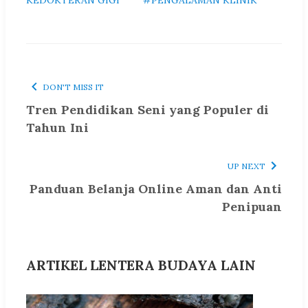
KEDOKTERAN GIGI
#PENGALAMAN KLINIK
DON'T MISS IT
Tren Pendidikan Seni yang Populer di
Tahun Ini
UP NEXT
Panduan Belanja Online Aman dan Anti
Penipuan
ARTIKEL LENTERA BUDAYA LAIN