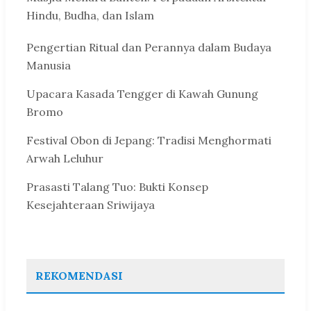
Hindu, Budha, dan Islam
Pengertian Ritual dan Perannya dalam Budaya
Manusia
Upacara Kasada Tengger di Kawah Gunung
Bromo
Festival Obon di Jepang: Tradisi Menghormati
Arwah Leluhur
Prasasti Talang Tuo: Bukti Konsep
Kesejahteraan Sriwijaya
REKOMENDASI