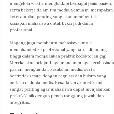
mengelola waktu, menghadapi berbagai jenis pasien,
serta bekerja dalam tim medis. Semua ini merupakan
keterampilan penting yang akan membentuk
kesiapan mahasiswa untuk bekerja di dunia
profesional.
Magang juga membantu mahasiswa untuk
memahami etika profesional yang harus dijunjung
tinggi dalam menjalankan praktik kedokteran gigi.
Mereka akan belajar bagaimana menjaga kerahasiaan
pasien, menghindari kesalahan medis, serta
bertindak sesuai dengan regulasi dan hukum yang
berlaku di dunia medis. Kesadaran akan etika ini
sangat penting agar mahasiswa dapat menjalankan
praktik klinik dengan penuh tanggung jawab dan
integritas.