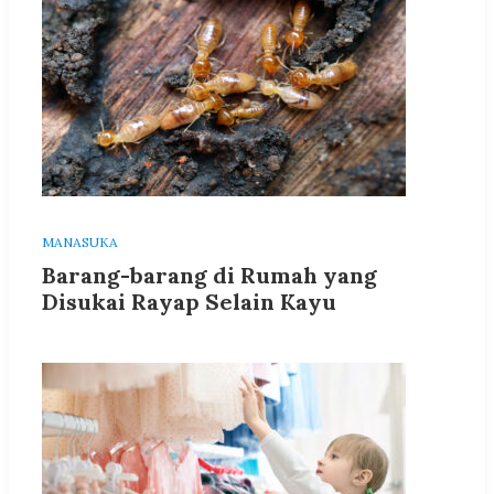
MANASUKA
Barang-barang di Rumah yang
Disukai Rayap Selain Kayu