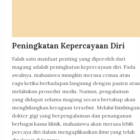
Peningkatan Kepercayaan Diri
Salah satu manfaat penting yang diperoleh dari
magang adalah peningkatan kepercayaan diri. Pada
awalnya, mahasiswa mungkin merasa cemas atau
ragu ketika berhadapan langsung dengan pasien atau
melakukan prosedur medis. Namun, pengalaman
yang didapat selama magang secara bertahap akan
menghilangkan keraguan tersebut. Melalui bimbingan
dokter gigi yang berpengalaman dan penanganan
berbagai kasus klinik, mahasiswa akan merasa lebih
percaya diri dalam mengaplikasikan ilmu yang telah