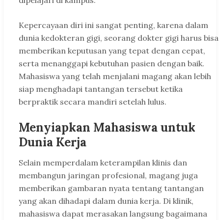
dipelajari di kampus.
Kepercayaan diri ini sangat penting, karena dalam
dunia kedokteran gigi, seorang dokter gigi harus bisa
memberikan keputusan yang tepat dengan cepat,
serta menanggapi kebutuhan pasien dengan baik.
Mahasiswa yang telah menjalani magang akan lebih
siap menghadapi tantangan tersebut ketika
berpraktik secara mandiri setelah lulus.
Menyiapkan Mahasiswa untuk
Dunia Kerja
Selain memperdalam keterampilan klinis dan
membangun jaringan profesional, magang juga
memberikan gambaran nyata tentang tantangan
yang akan dihadapi dalam dunia kerja. Di klinik,
mahasiswa dapat merasakan langsung bagaimana