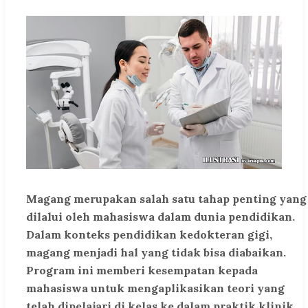
Magang merupakan salah satu tahap penting yang
dilalui oleh mahasiswa dalam dunia pendidikan.
Dalam konteks pendidikan kedokteran gigi,
magang menjadi hal yang tidak bisa diabaikan.
Program ini memberi kesempatan kepada
mahasiswa untuk mengaplikasikan teori yang
telah dipelajari di kelas ke dalam praktik klinik.