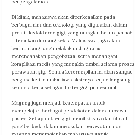
berpengalaman.
Di klinik, mahasiswa akan diperkenalkan pada
berbagai alat dan teknologi yang digunakan dalam
praktik kedokteran gigi, yang mungkin belum pernah
ditemukan di ruang kelas. Mahasiswa juga akan
berlatih langsung melakukan diagnosis,
merencanakan pengobatan, serta menangani
komplikasi medis yang mungkin timbul selama proses
perawatan gigi. Semua keterampilan ini akan sangat
berguna ketika mahasiswa akhirnya terjun langsung
ke dunia kerja sebagai dokter gigi profesional.
Magang juga menjadi kesempatan untuk
mempelajari berbagai pendekatan dalam merawat
pasien. Setiap dokter gigi memiliki cara dan filosofi
yang berbeda dalam melakukan perawatan, dan
magang memungkinkan mahasiswa untuk