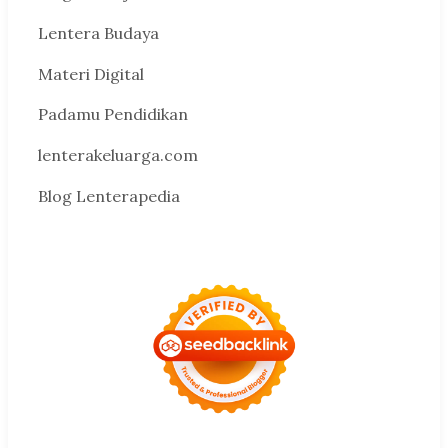
Lentera Budaya
Materi Digital
Padamu Pendidikan
lenterakeluarga.com
Blog Lenterapedia