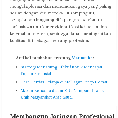
mengeksplorasi dan menemukan gaya yang paling
sesuai dengan diri mereka. Di samping itu,
pengalaman langsung di lapangan membantu
mahasiswa untuk mengidentifikasi kekuatan dan
kelemahan mereka, sehingga dapat meningkatkan
kualitas diri sebagai seorang profesional.
Artikel tambahan tentang
Manasuka
:
Strategi Menabung Efektif untuk Mencapai
Tujuan Finansial
Cara Cerdas Belanja di Mall agar Tetap Hemat
Makan Bersama dalam Satu Nampan: Tradisi
Unik Masyarakat Arab Saudi
Membangun Jaringan Profesional