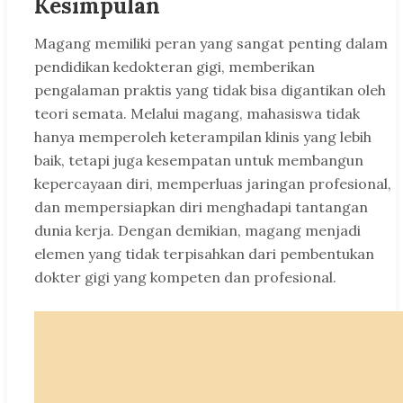
Kesimpulan
Magang memiliki peran yang sangat penting dalam
pendidikan kedokteran gigi, memberikan
pengalaman praktis yang tidak bisa digantikan oleh
teori semata. Melalui magang, mahasiswa tidak
hanya memperoleh keterampilan klinis yang lebih
baik, tetapi juga kesempatan untuk membangun
kepercayaan diri, memperluas jaringan profesional,
dan mempersiapkan diri menghadapi tantangan
dunia kerja. Dengan demikian, magang menjadi
elemen yang tidak terpisahkan dari pembentukan
dokter gigi yang kompeten dan profesional.