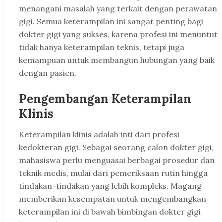
menangani masalah yang terkait dengan perawatan
gigi. Semua keterampilan ini sangat penting bagi
dokter gigi yang sukses, karena profesi ini menuntut
tidak hanya keterampilan teknis, tetapi juga
kemampuan untuk membangun hubungan yang baik
dengan pasien.
Pengembangan Keterampilan
Klinis
Keterampilan klinis adalah inti dari profesi
kedokteran gigi. Sebagai seorang calon dokter gigi,
mahasiswa perlu menguasai berbagai prosedur dan
teknik medis, mulai dari pemeriksaan rutin hingga
tindakan-tindakan yang lebih kompleks. Magang
memberikan kesempatan untuk mengembangkan
keterampilan ini di bawah bimbingan dokter gigi