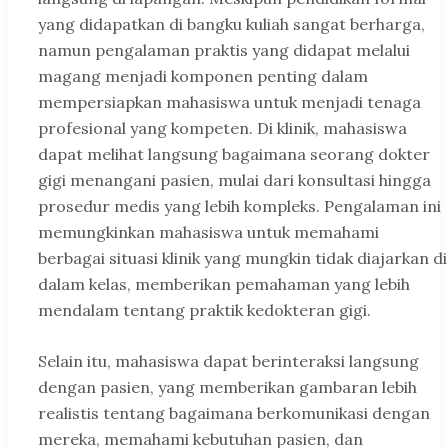
yang didapatkan di bangku kuliah sangat berharga,
namun pengalaman praktis yang didapat melalui
magang menjadi komponen penting dalam
mempersiapkan mahasiswa untuk menjadi tenaga
profesional yang kompeten. Di klinik, mahasiswa
dapat melihat langsung bagaimana seorang dokter
gigi menangani pasien, mulai dari konsultasi hingga
prosedur medis yang lebih kompleks. Pengalaman ini
memungkinkan mahasiswa untuk memahami
berbagai situasi klinik yang mungkin tidak diajarkan di
dalam kelas, memberikan pemahaman yang lebih
mendalam tentang praktik kedokteran gigi.
Selain itu, mahasiswa dapat berinteraksi langsung
dengan pasien, yang memberikan gambaran lebih
realistis tentang bagaimana berkomunikasi dengan
mereka, memahami kebutuhan pasien, dan