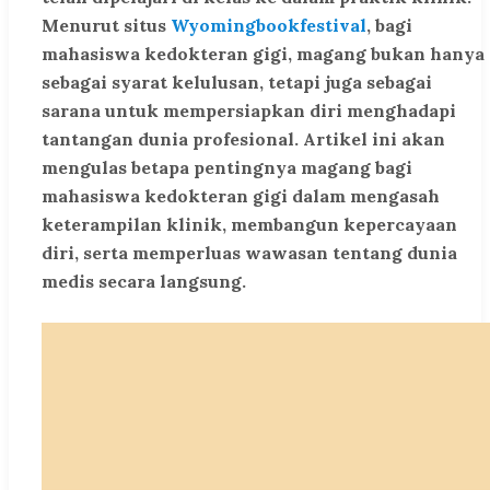
Menurut situs
Wyomingbookfestival
, bagi
mahasiswa kedokteran gigi, magang bukan hanya
sebagai syarat kelulusan, tetapi juga sebagai
sarana untuk mempersiapkan diri menghadapi
tantangan dunia profesional. Artikel ini akan
mengulas betapa pentingnya magang bagi
mahasiswa kedokteran gigi dalam mengasah
keterampilan klinik, membangun kepercayaan
diri, serta memperluas wawasan tentang dunia
medis secara langsung.