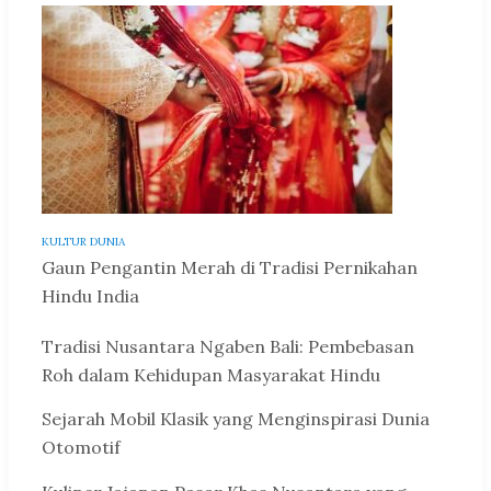
KULTUR DUNIA
Gaun Pengantin Merah di Tradisi Pernikahan
Hindu India
Tradisi Nusantara Ngaben Bali: Pembebasan
Roh dalam Kehidupan Masyarakat Hindu
Sejarah Mobil Klasik yang Menginspirasi Dunia
Otomotif