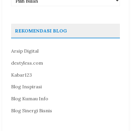
REKOMENDASI BLOG
Arsip Digital
destyless.com
Kabar123
Blog Inspirasi
Blog Kumau Info
Blog Sinergi Bisnis