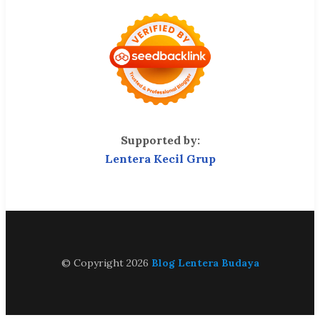
Supported by:
Lentera Kecil Grup
© Copyright 2026
Blog Lentera Budaya