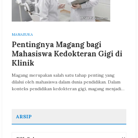
MANASUKA
Pentingnya Magang bagi
Mahasiswa Kedokteran Gigi di
Klinik
Magang merupakan salah satu tahap penting yang
dilalui oleh mahasiswa dalam dunia pendidikan. Dalam
konteks pendidikan kedokteran gigi, magang menjadi…
ARSIP
Arsip