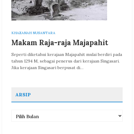
KHAZANAH NUSANTARA
Makam Raja-raja Majapahit
Seperti diketahui kerajaan Majapahit mulai berdiri pada
tahun 1294 M, sebagai penerus dari kerajaan Singasari.
Jika kerajaan Singasari berpusat di…
ARSIP
Arsip