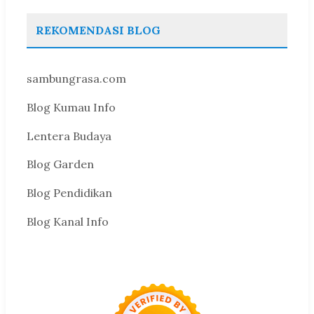
REKOMENDASI BLOG
sambungrasa.com
Blog Kumau Info
Lentera Budaya
Blog Garden
Blog Pendidikan
Blog Kanal Info