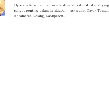
Upacara Bebantan Laman adalah salah satu ritual adat yan
sangat penting dalam kehidupan masyarakat Dayak Tomun 
Kecamatan Delang, Kabupaten…