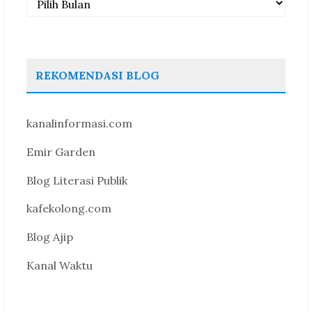
REKOMENDASI BLOG
kanalinformasi.com
Emir Garden
Blog Literasi Publik
kafekolong.com
Blog Ajip
Kanal Waktu