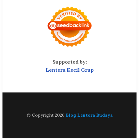
Supported by:
Lentera Kecil Grup
© Copyright 2026
Blog Lentera Budaya