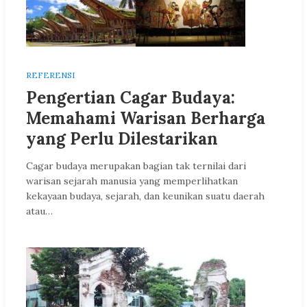
REFERENSI
Pengertian Cagar Budaya:
Memahami Warisan Berharga
yang Perlu Dilestarikan
Cagar budaya merupakan bagian tak ternilai dari
warisan sejarah manusia yang memperlihatkan
kekayaan budaya, sejarah, dan keunikan suatu daerah
atau…