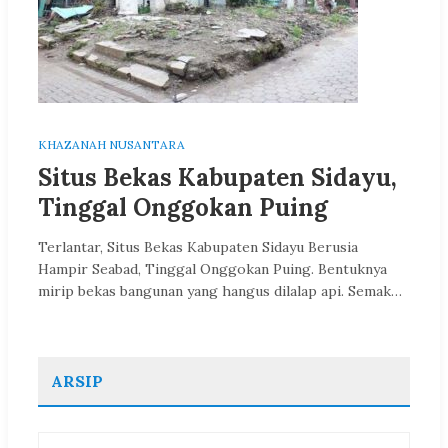
KHAZANAH NUSANTARA
Situs Bekas Kabupaten Sidayu,
Tinggal Onggokan Puing
Terlantar, Situs Bekas Kabupaten Sidayu Berusia
Hampir Seabad, Tinggal Onggokan Puing. Bentuknya
mirip bekas bangunan yang hangus dilalap api. Semak…
ARSIP
Arsip