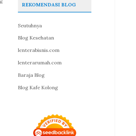
ng
REKOMENDASI BLOG
Seutuhnya
Blog Kesehatan
lenterabisnis.com
lenterarumah.com
Baraja Blog
Blog Kafe Kolong