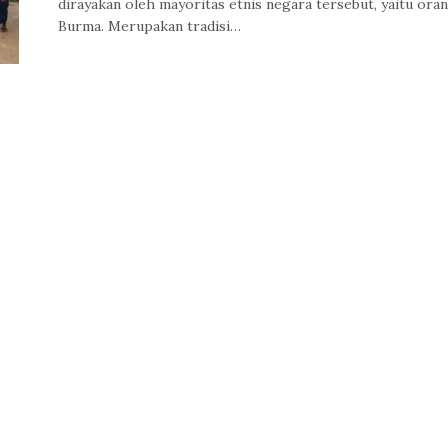
dirayakan oleh mayoritas etnis negara tersebut, yaitu ora
Burma. Merupakan tradisi…