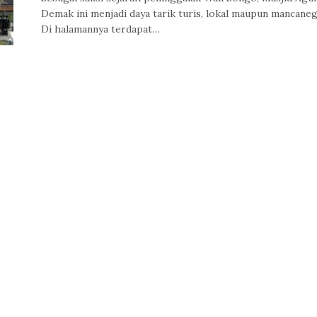
Demak ini menjadi daya tarik turis, lokal maupun mancaneg
Di halamannya terdapat…