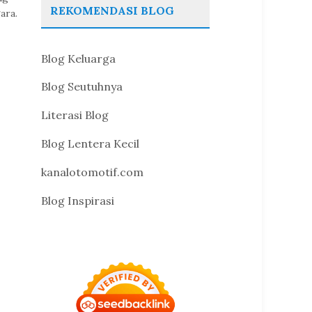
REKOMENDASI BLOG
ara.
Blog Keluarga
Blog Seutuhnya
Literasi Blog
Blog Lentera Kecil
kanalotomotif.com
Blog Inspirasi