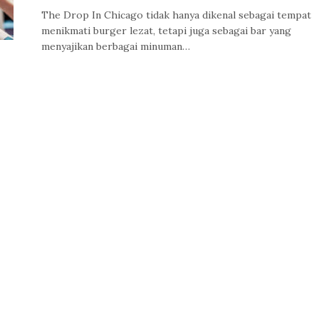
The Drop In Chicago tidak hanya dikenal sebagai tempat
menikmati burger lezat, tetapi juga sebagai bar yang
menyajikan berbagai minuman…