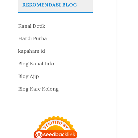
REKOMENDASI BLOG
Kanal Detik
Hardi Purba
kupaham.id
Blog Kanal Info
Blog Ajip
Blog Kafe Kolong