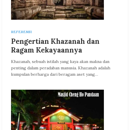
REFERENSI
Pengertian Khazanah dan
Ragam Kekayaannya
Khazanah, sebuah istilah yang kaya akan makna dan
penting dalam peradaban manusia. Khazanah adalah
kumpulan berharga dari beragam aset yang…