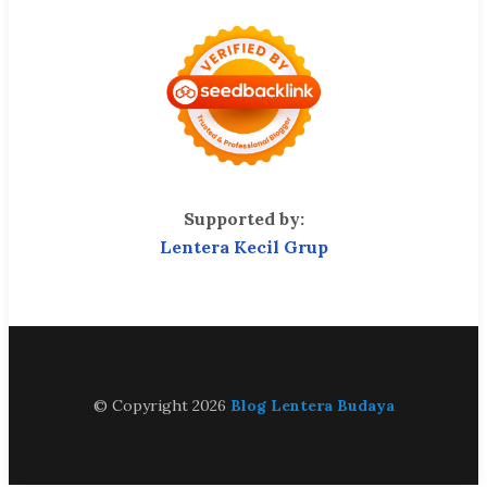
Supported by:
Lentera Kecil Grup
© Copyright 2026
Blog Lentera Budaya