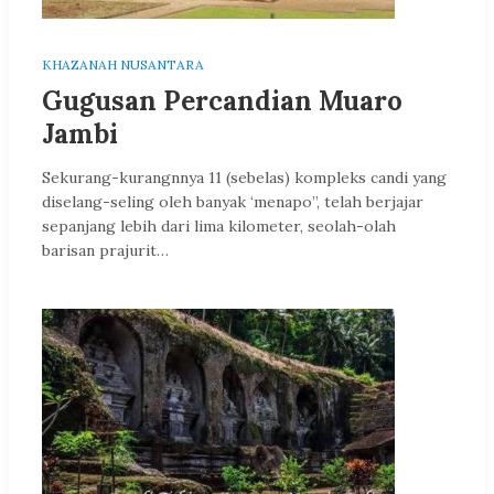
KHAZANAH NUSANTARA
Gugusan Percandian Muaro
Jambi
Sekurang-kurangnnya 11 (sebelas) kompleks candi yang
diselang-seling oleh banyak ‘menapo”, telah berjajar
sepanjang lebih dari lima kilometer, seolah-olah
barisan prajurit…