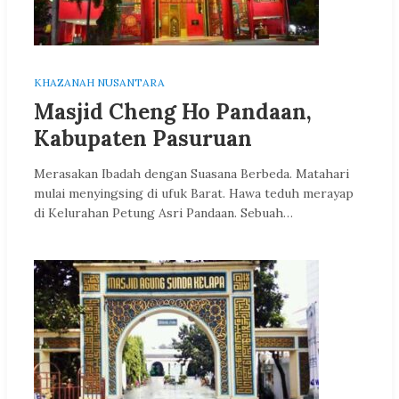
KHAZANAH NUSANTARA
Masjid Cheng Ho Pandaan,
Kabupaten Pasuruan
Merasakan Ibadah dengan Suasana Berbeda. Matahari
mulai menyingsing di ufuk Barat. Hawa teduh merayap
di Kelurahan Petung Asri Pandaan. Sebuah…