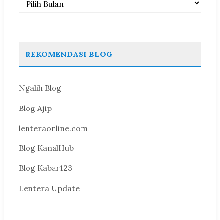
REKOMENDASI BLOG
Ngalih Blog
Blog Ajip
lenteraonline.com
Blog KanalHub
Blog Kabar123
Lentera Update