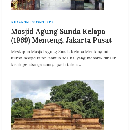
KHAZANAH NUSANTARA
Masjid Agung Sunda Kelapa
(1969) Menteng, Jakarta Pusat
Meskipun Masjid Agung Sunda Kelapa Menteng ini
bukan masjid kuno, namun ada hal yang menarik dibalik
kisah pembangunannya pada tahun…