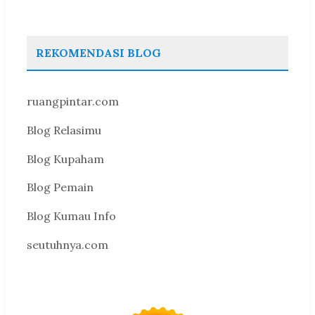
REKOMENDASI BLOG
ruangpintar.com
Blog Relasimu
Blog Kupaham
Blog Pemain
Blog Kumau Info
seutuhnya.com