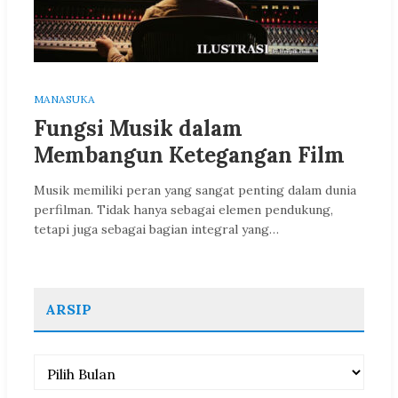
MANASUKA
Fungsi Musik dalam
Membangun Ketegangan Film
Musik memiliki peran yang sangat penting dalam dunia
perfilman. Tidak hanya sebagai elemen pendukung,
tetapi juga sebagai bagian integral yang…
ARSIP
Arsip