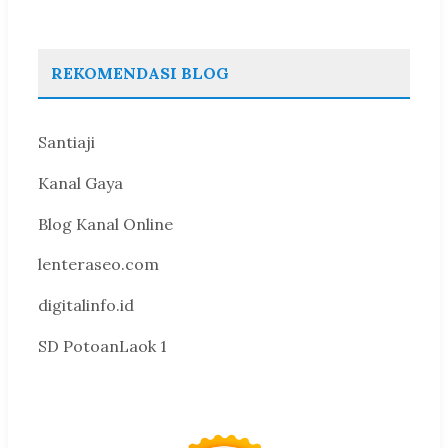
REKOMENDASI BLOG
Santiaji
Kanal Gaya
Blog Kanal Online
lenteraseo.com
digitalinfo.id
SD PotoanLaok 1