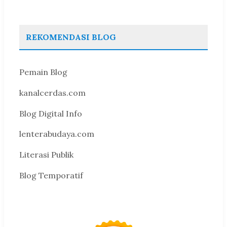
REKOMENDASI BLOG
Pemain Blog
kanalcerdas.com
Blog Digital Info
lenterabudaya.com
Literasi Publik
Blog Temporatif