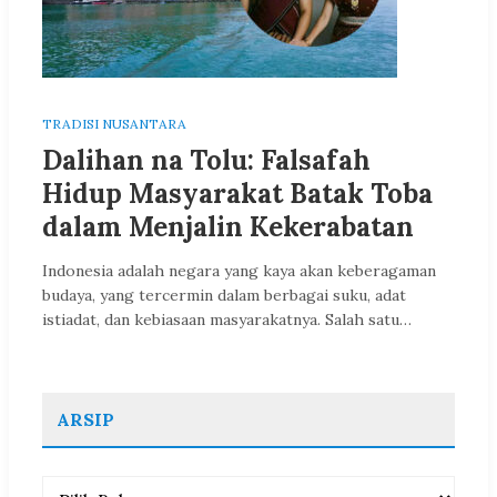
TRADISI NUSANTARA
Dalihan na Tolu: Falsafah
Hidup Masyarakat Batak Toba
dalam Menjalin Kekerabatan
Indonesia adalah negara yang kaya akan keberagaman
budaya, yang tercermin dalam berbagai suku, adat
istiadat, dan kebiasaan masyarakatnya. Salah satu…
ARSIP
Arsip