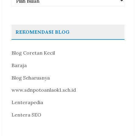
REKOMENDASI BLOG
Blog Coretan Kecil
Baraja
Blog Seharusnya
www.sdnpotoanlaok1.sch.id
Lenterapedia
Lentera SEO