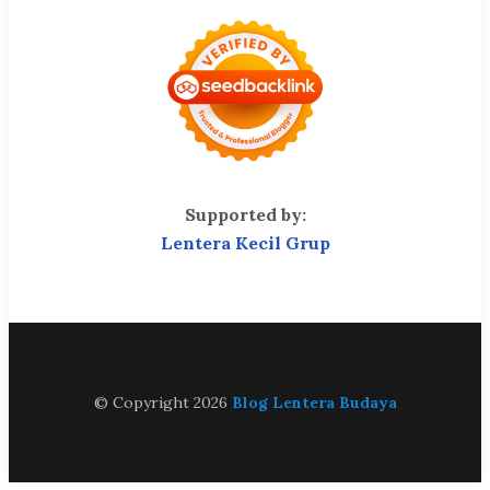
Supported by:
Lentera Kecil Grup
© Copyright 2026
Blog Lentera Budaya