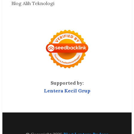
Blog Alih Teknologi
Supported by:
Lentera Kecil Grup