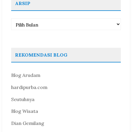
ARSIP
Arsip
REKOMENDASI BLOG
Blog Arudam
hardipurba.com
Seutuhnya
Blog Wisata
Dian Gemilang