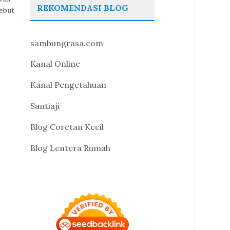
REKOMENDASI BLOG
sebut
sambungrasa.com
Kanal Online
Kanal Pengetahuan
Santiaji
Blog Coretan Kecil
Blog Lentera Rumah