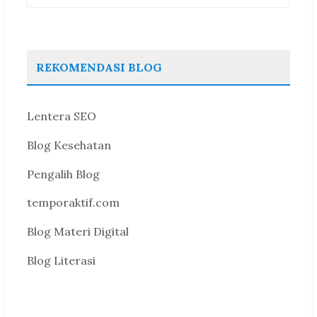
REKOMENDASI BLOG
Lentera SEO
Blog Kesehatan
Pengalih Blog
temporaktif.com
Blog Materi Digital
Blog Literasi