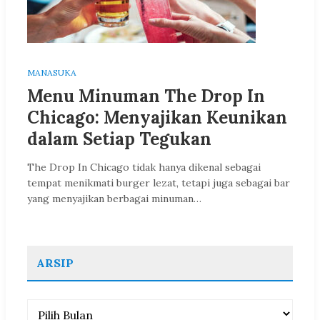
MANASUKA
Menu Minuman The Drop In
Chicago: Menyajikan Keunikan
dalam Setiap Tegukan
The Drop In Chicago tidak hanya dikenal sebagai
tempat menikmati burger lezat, tetapi juga sebagai bar
yang menyajikan berbagai minuman…
ARSIP
Arsip