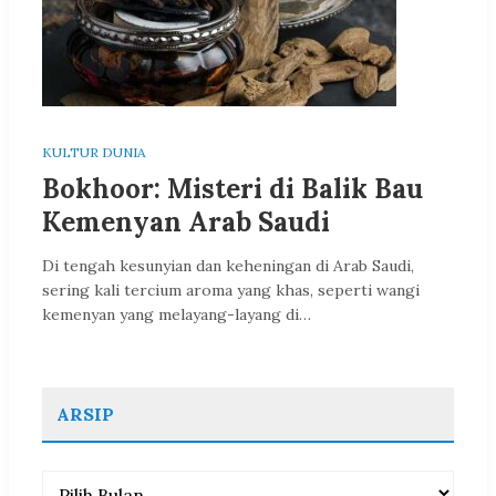
KULTUR DUNIA
Bokhoor: Misteri di Balik Bau
Kemenyan Arab Saudi
Di tengah kesunyian dan keheningan di Arab Saudi,
sering kali tercium aroma yang khas, seperti wangi
kemenyan yang melayang-layang di…
ARSIP
Arsip