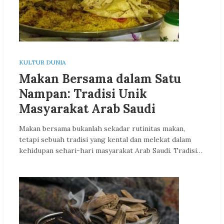
KULTUR DUNIA
Makan Bersama dalam Satu
Nampan: Tradisi Unik
Masyarakat Arab Saudi
Makan bersama bukanlah sekadar rutinitas makan,
tetapi sebuah tradisi yang kental dan melekat dalam
kehidupan sehari-hari masyarakat Arab Saudi. Tradisi…