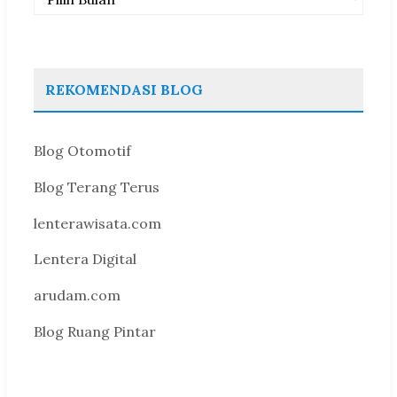
REKOMENDASI BLOG
Blog Otomotif
Blog Terang Terus
lenterawisata.com
Lentera Digital
arudam.com
Blog Ruang Pintar