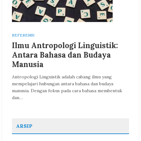
REFERENSI
Ilmu Antropologi Linguistik:
Antara Bahasa dan Budaya
Manusia
Antropologi Linguistik adalah cabang ilmu yang
mempelajari hubungan antara bahasa dan budaya
manusia. Dengan fokus pada cara bahasa membentuk
dan…
ARSIP