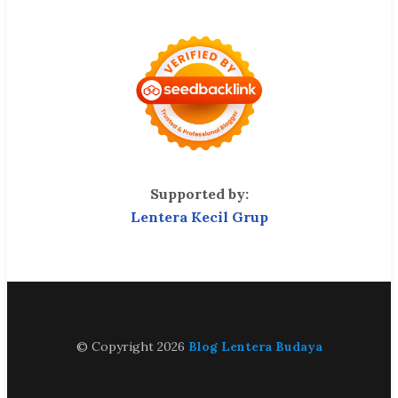
Supported by:
Lentera Kecil Grup
© Copyright 2026
Blog Lentera Budaya